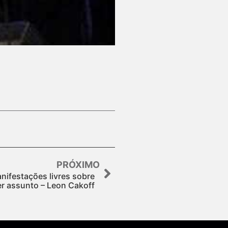
PRÓXIMO
nifestações livres sobre
r assunto – Leon Cakoff