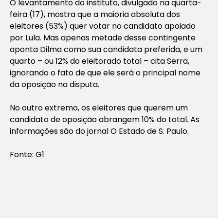
O levantamento do instituto, divulgado na quarta-
feira (17), mostra que a maioria absoluta dos
eleitores (53%) quer votar no candidato apoiado
por Lula. Mas apenas metade desse contingente
aponta Dilma como sua candidata preferida, e um
quarto – ou 12% do eleitorado total – cita Serra,
ignorando o fato de que ele será o principal nome
da oposição na disputa.
No outro extremo, os eleitores que querem um
candidato de oposição abrangem 10% do total. As
informações são do jornal O Estado de S. Paulo.
Fonte: G1