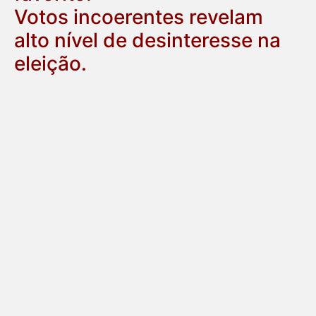
Votos incoerentes revelam
alto nível de desinteresse na
eleição.