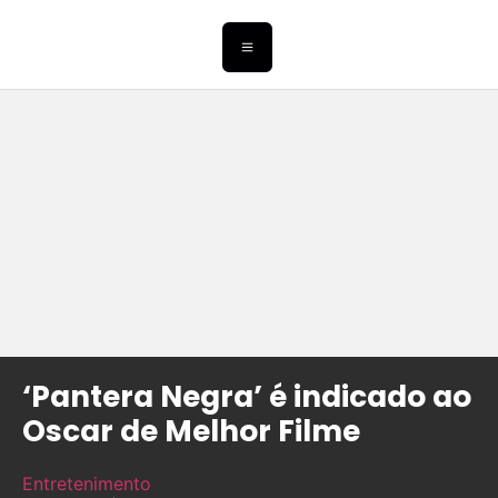
‘Pantera Negra’ é indicado ao
Oscar de Melhor Filme
Entretenimento