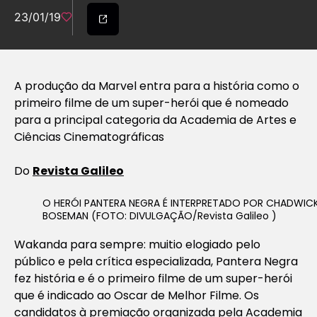
23/01/19
A produção da Marvel entra para a história como o
primeiro filme de um super-herói que é nomeado
para a principal categoria da Academia de Artes e
Ciências Cinematográficas
Do
Revista Galileo
O HERÓI PANTERA NEGRA É INTERPRETADO POR CHADWIC
BOSEMAN (FOTO: DIVULGAÇÃO/Revista Galileo )
Wakanda para sempre: muitio elogiado pelo
público e pela crítica especializada, Pantera Negra
fez história e é o primeiro filme de um super-herói
que é indicado ao Oscar de Melhor Filme. Os
candidatos à premiação organizada pela Academia