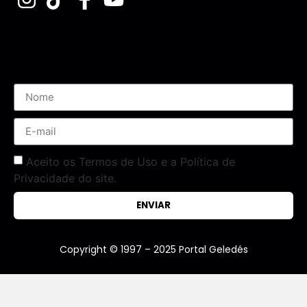
Assine nossa Newsletter
Aceito os Termos de Uso e a Política de
Privacidade do site.
ENVIAR
Copyright © 1997 – 2025 Portal Geledés