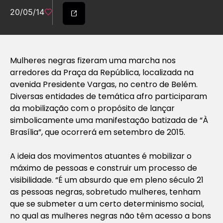
20/05/14
Mulheres negras fizeram uma marcha nos
arredores da Praça da República, localizada na
avenida Presidente Vargas, no centro de Belém.
Diversas entidades de temática afro participaram
da mobilização com o propósito de lançar
simbolicamente uma manifestação batizada de “À
Brasília”, que ocorrerá em setembro de 2015.
A ideia dos movimentos atuantes é mobilizar o
máximo de pessoas e construir um processo de
visibilidade. “É um absurdo que em pleno século 21
as pessoas negras, sobretudo mulheres, tenham
que se submeter a um certo determinismo social,
no qual as mulheres negras não têm acesso a bons