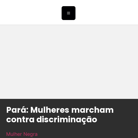
Pará: Mulheres marcham
contra discriminação
Mulher Negra