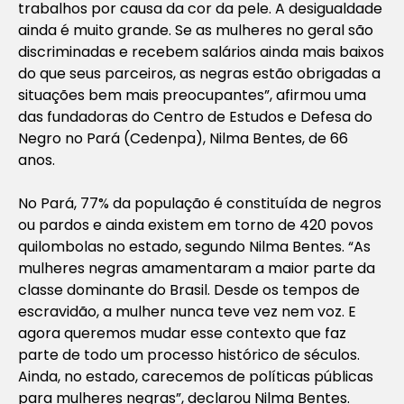
trabalhos por causa da cor da pele. A desigualdade
ainda é muito grande. Se as mulheres no geral são
discriminadas e recebem salários ainda mais baixos
do que seus parceiros, as negras estão obrigadas a
situações bem mais preocupantes”, afirmou uma
das fundadoras do Centro de Estudos e Defesa do
Negro no Pará (Cedenpa), Nilma Bentes, de 66
anos.
No Pará, 77% da população é constituída de negros
ou pardos e ainda existem em torno de 420 povos
quilombolas no estado, segundo Nilma Bentes. “As
mulheres negras amamentaram a maior parte da
classe dominante do Brasil. Desde os tempos de
escravidão, a mulher nunca teve vez nem voz. E
agora queremos mudar esse contexto que faz
parte de todo um processo histórico de séculos.
Ainda, no estado, carecemos de políticas públicas
para mulheres negras”, declarou Nilma Bentes.