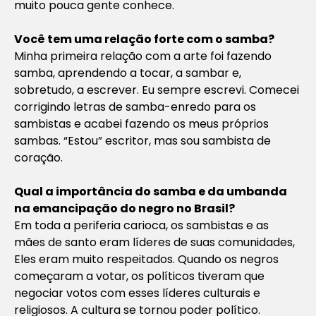
muito pouca gente conhece.
Você tem uma relação forte com o samba?
Minha primeira relação com a arte foi fazendo
samba, aprendendo a tocar, a sambar e,
sobretudo, a escrever. Eu sempre escrevi. Comecei
corrigindo letras de samba-enredo para os
sambistas e acabei fazendo os meus próprios
sambas. “Estou” escritor, mas sou sambista de
coração.
Qual a importância do samba e da umbanda
na emancipação do negro no Brasil?
Em toda a periferia carioca, os sambistas e as
mães de santo eram líderes de suas comunidades,
Eles eram muito respeitados. Quando os negros
começaram a votar, os políticos tiveram que
negociar votos com esses líderes culturais e
religiosos. A cultura se tornou poder político.