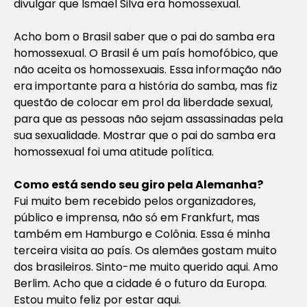
divulgar que Ismael Silva era homossexual.
Acho bom o Brasil saber que o pai do samba era
homossexual. O Brasil é um país homofóbico, que
não aceita os homossexuais. Essa informação não
era importante para a história do samba, mas fiz
questão de colocar em prol da liberdade sexual,
para que as pessoas não sejam assassinadas pela
sua sexualidade. Mostrar que o pai do samba era
homossexual foi uma atitude política.
Como está sendo seu giro pela Alemanha?
Fui muito bem recebido pelos organizadores,
público e imprensa, não só em Frankfurt, mas
também em Hamburgo e Colônia. Essa é minha
terceira visita ao país. Os alemães gostam muito
dos brasileiros. Sinto-me muito querido aqui. Amo
Berlim. Acho que a cidade é o futuro da Europa.
Estou muito feliz por estar aqui.