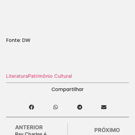
Fonte: DW
Literatura
Patrimônio Cultural
Compartilhar
ANTERIOR
PRÓXIMO
Ray Charles é