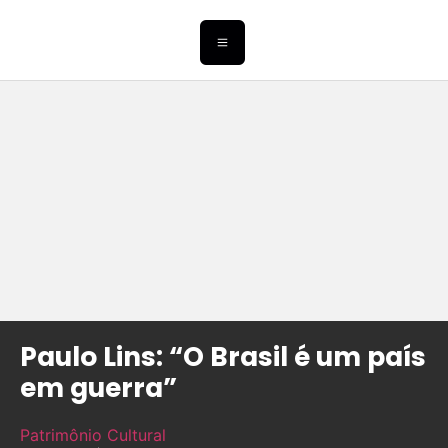
Paulo Lins: “O Brasil é um país
em guerra”
Patrimônio Cultural