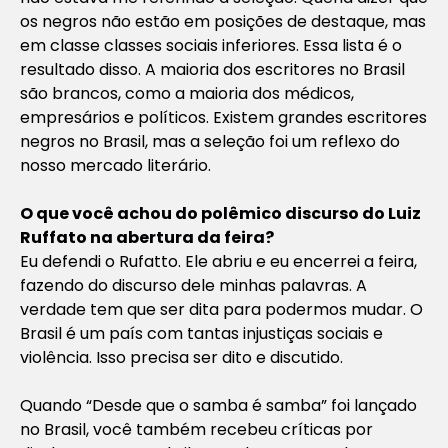
os negros não estão em posições de destaque, mas
em classe classes sociais inferiores. Essa lista é o
resultado disso. A maioria dos escritores no Brasil
são brancos, como a maioria dos médicos,
empresários e políticos. Existem grandes escritores
negros no Brasil, mas a seleção foi um reflexo do
nosso mercado literário.
O que você achou do polêmico discurso do Luiz
Ruffato na abertura da feira?
Eu defendi o Rufatto. Ele abriu e eu encerrei a feira,
fazendo do discurso dele minhas palavras. A
verdade tem que ser dita para podermos mudar. O
Brasil é um país com tantas injustiças sociais e
violência. Isso precisa ser dito e discutido.
Quando “Desde que o samba é samba” foi lançado
no Brasil, você também recebeu críticas por