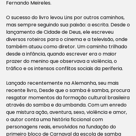
Fernando Meireles.
O sucesso do livro levou Lins por outros caminhos,
mas sempre seguindo sua paixão: a escrita. Desde o
lançamento de Cidade de Deus, ele escreveu
diversos roteiros para o cinema e a televisão, onde
também atuou como diretor. Um caminho trilhado
desde a infância, quando escrever era o maior
prazer do menino que observava a violência, o
tráfico e os intensos conflitos sociais da periferia.
Lançado recentemente na Alemanha, seu mais
recente livro, Desde que o samba é samba, procura
resgatar momentos da formação cultural brasileira
através do samba e da umbanda. Com um enredo
que mistura ação, aventura, sexo, violência e amor,
o autor conta uma história ficcional com
personagens reais, envolvidos na fundação do
primeiro bloco de Carnaval da escola de samba