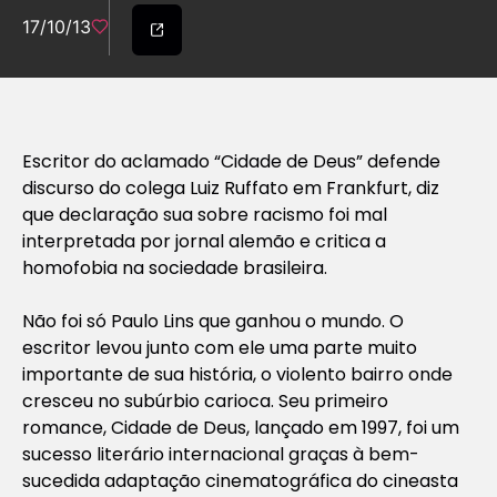
17/10/13
Escritor do aclamado “Cidade de Deus” defende
discurso do colega Luiz Ruffato em Frankfurt, diz
que declaração sua sobre racismo foi mal
interpretada por jornal alemão e critica a
homofobia na sociedade brasileira.
Não foi só Paulo Lins que ganhou o mundo. O
escritor levou junto com ele uma parte muito
importante de sua história, o violento bairro onde
cresceu no subúrbio carioca. Seu primeiro
romance, Cidade de Deus, lançado em 1997, foi um
sucesso literário internacional graças à bem-
sucedida adaptação cinematográfica do cineasta