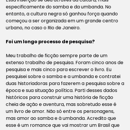
especificamente do samba e da umbanda. No
entanto, a cultura negra só ganhou força quando
começou a ser organizada em um grande centro
urbano, no caso o Rio de Janeiro.
Foi um longo processo de pesquisa?
Meu trabalho de ficção sempre parte de um
extenso trabalho de pesquisa. Foram cinco anos de
pesquisa e mais cinco para escrever o livro. Eu
pesquisei sobre o samba e a umbanda e contratei
duas historiadoras para fazerem a pesquisa sobre a
época e sua situação política. Parti desses dados
históricos para construir uma história de ficção
cheia de ação e aventura, mas sobretudo esse é
um livro de amor. Não só entre os personagens,
mas amor ao samba e à umbanda. Acredito que
esse é um romance que vai mostrar um Brasil que