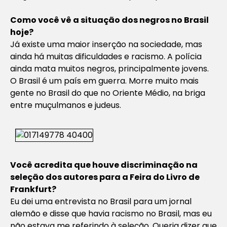
Como você vê a situação dos negros no Brasil
hoje?
Já existe uma maior inserção na sociedade, mas
ainda há muitas dificuldades e racismo. A polícia
ainda mata muitos negros, principalmente jovens.
O Brasil é um país em guerra. Morre muito mais
gente no Brasil do que no Oriente Médio, na briga
entre muçulmanos e judeus.
Você acredita que houve discriminação na
seleção dos autores para a Feira do Livro de
Frankfurt?
Eu dei uma entrevista no Brasil para um jornal
alemão e disse que havia racismo no Brasil, mas eu
não estava me referindo à seleção. Queria dizer que