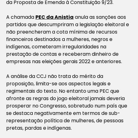
da Proposta de Emenda à Constituição 9/23.
A chamada
PEC da Anistia
anula as sanções aos
partidos que descumpriram a legislação eleitoral e
não preencheram a cota mínima de recursos
financeiros destinados a mulheres, negros e
indígenas, cometeram irregularidades na
prestação de contas e receberam dinheiro de
empresas nas eleições gerais 2022 e anteriores.
A análise da CCJ não trata do mérito da
proposição, limita-se aos aspectos legais e
regimentais do texto. No entanto uma PEC que
afronte as regras do jogo eleitoral jamais deveria
prosperar no Congresso, sobretudo num país que
se destaca negativamente em termos de sub-
representação política de mulheres, de pessoas
pretas, pardas e indígenas.