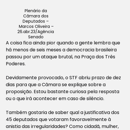
Plenário da
Câmara dos
Deputados –
Marcos Oliveira –
26.abr.23/Agência
Senado
A coisa fica ainda pior quando a gente lembra que
há menos de seis meses a democracia brasileira
passou por um ataque brutal, na Praça dos Três
Poderes.
Devidamente provocado, o STF abriu prazo de dez
dias para que a Câmara se explique sobre a
proposição. Estou bastante curiosa pela resposta
ou o que irá acontecer em caso de silêncio.
Também gostaria de saber qual a justificativa dos
45 deputados que votaram favoravelmente à
anistia das irregularidades? Como cidadã, mulher,