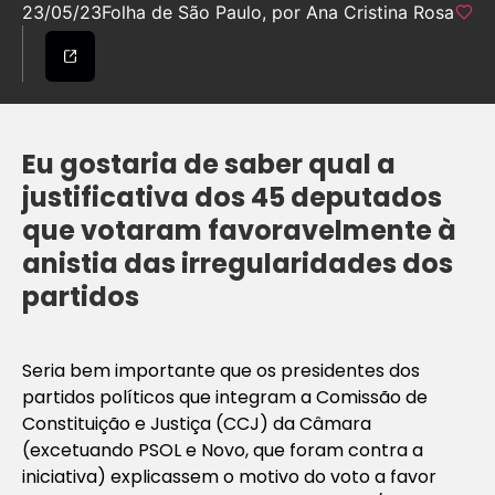
23/05/23
Folha de São Paulo, por Ana Cristina Rosa
Eu gostaria de saber qual a
justificativa dos 45 deputados
que votaram favoravelmente à
anistia das irregularidades dos
partidos
Seria bem importante que os presidentes dos
partidos políticos que integram a Comissão de
Constituição e Justiça (CCJ) da Câmara
(excetuando PSOL e Novo, que foram contra a
iniciativa) explicassem o motivo do voto a favor