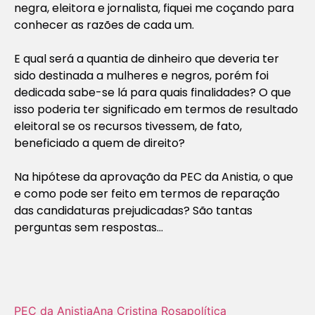
negra, eleitora e jornalista, fiquei me coçando para
conhecer as razões de cada um.
E qual será a quantia de dinheiro que deveria ter
sido destinada a mulheres e negros, porém foi
dedicada sabe-se lá para quais finalidades? O que
isso poderia ter significado em termos de resultado
eleitoral se os recursos tivessem, de fato,
beneficiado a quem de direito?
Na hipótese da aprovação da PEC da Anistia, o que
e como pode ser feito em termos de reparação
das candidaturas prejudicadas? São tantas
perguntas sem respostas…
PEC da Anistia
Ana Cristina Rosa
política