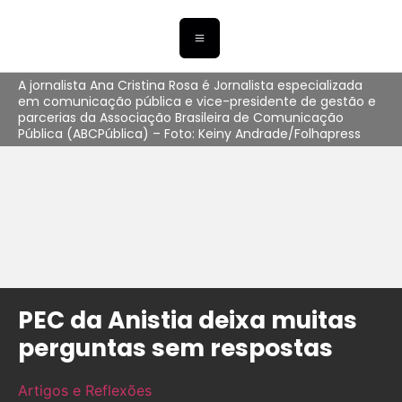
A jornalista Ana Cristina Rosa é Jornalista especializada
em comunicação pública e vice-presidente de gestão e
parcerias da Associação Brasileira de Comunicação
Pública (ABCPública) – Foto: Keiny Andrade/Folhapress
PEC da Anistia deixa muitas
perguntas sem respostas
Artigos e Reflexões