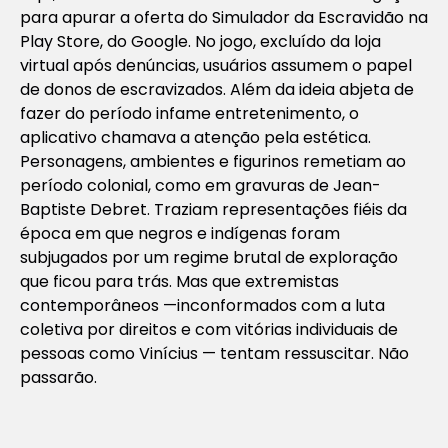
para apurar a oferta do Simulador da Escravidão na
Play Store, do Google. No jogo, excluído da loja
virtual após denúncias, usuários assumem o papel
de donos de escravizados. Além da ideia abjeta de
fazer do período infame entretenimento, o
aplicativo chamava a atenção pela estética.
Personagens, ambientes e figurinos remetiam ao
período colonial, como em gravuras de Jean-
Baptiste Debret. Traziam representações fiéis da
época em que negros e indígenas foram
subjugados por um regime brutal de exploração
que ficou para trás. Mas que extremistas
contemporâneos —inconformados com a luta
coletiva por direitos e com vitórias individuais de
pessoas como Vinícius — tentam ressuscitar. Não
passarão.