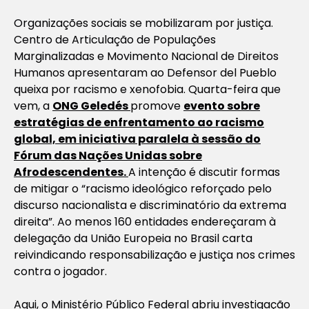
Organizações sociais se mobilizaram por justiça.
Centro de Articulação de Populações
Marginalizadas e Movimento Nacional de Direitos
Humanos apresentaram ao Defensor del Pueblo
queixa por racismo e xenofobia. Quarta-feira que
vem, a
ONG Geledés
promove
evento sobre
estratégias de enfrentamento ao racismo
global, em iniciativa paralela à sessão do
Fórum das Nações Unidas sobre
Afrodescendentes.
A intenção é discutir formas
de mitigar o “racismo ideológico reforçado pelo
discurso nacionalista e discriminatório da extrema
direita”. Ao menos 160 entidades endereçaram à
delegação da União Europeia no Brasil carta
reivindicando responsabilização e justiça nos crimes
contra o jogador.
Aqui, o Ministério Público Federal abriu investigação