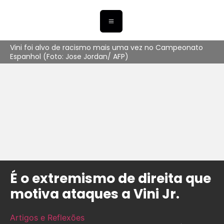
Vini foi alvo de racismo mais uma vez no Campeonato
Espanhol (Foto: Jose Jordan/ AFP)
É o extremismo de direita que
motiva ataques a Vini Jr.
Artigos e Reflexões