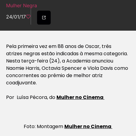
Mulher Negra
24/01/17
Pela primeira vez em 88 anos de Oscar, três
atrizes negras estão indicadas à mesma categoria.
Nesta terça-feira (24), a Academia anunciou
Naomie Harris, Octavia Spencer e Viola Davis como
concorrentes ao prêmio de melhor atriz
coadjuvante.
Por
Luísa Pécora, do
Mulher no Cinema
Foto: Montagem
Mulher no Cinema