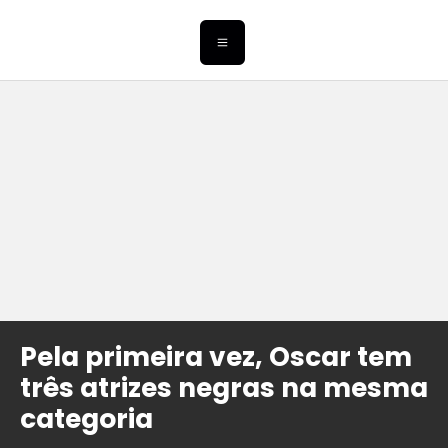
Pela primeira vez, Oscar tem
três atrizes negras na mesma
categoria