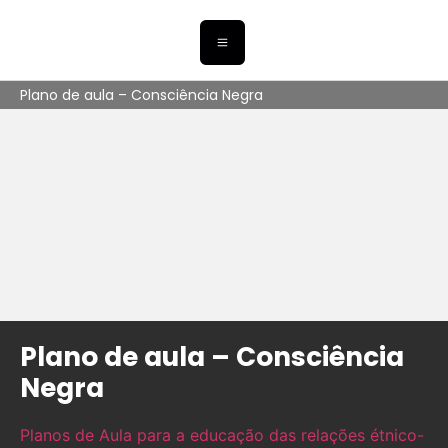
Plano de aula – Consciência Negra
Plano de aula – Consciência
Negra
Planos de Aula para a educação das relações étnico-