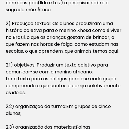
com seus pais(Ilda e Luiz) a pesquisar sobre a
sagrada mãe África.
2) Produção textual: Os alunos produziram uma
história coletiva para o menino Xhosa como é viver
no Brasil, o que as crianças gostam de brincar, o
que fazem nas horas de folga, como estudam nas
escolas, o que aprendem, que animais temos aqui…
2.1) objetivos: Produzir um texto coletivo para
comunicar-se com o menino africano;
Ler o texto para os colegas para que cada grupo
compreenda o que contou e corrija coletivamente
as ideias;
2.2) organização da turma:Em grupos de cinco
alunos;
2.3) organização dos materiais:Folhas