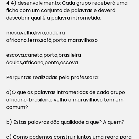
4.4) desenvolvimento: Cada grupo receberá uma
ficha com um conjunto de palavras e deverá
descobrir qual é a palavra intrometida:
mesa,velho,livro,cadeira
africano,ferro,sofá,porta maravilhoso
escova,caneta,porta,brasileira
óculos,africano,pente,escova
Perguntas realizadas pela professora:
a)O que as palavras intrometidas de cada grupo
africano, brasileira, velho e maravilhoso têm em
comum?
b) Estas palavras dão qualidade a que? A quem?
c) Como podemos construir juntos uma regra para