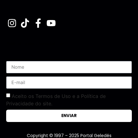
Assine nossa Newsletter
Aceito os Termos de Uso e a Política de
Privacidade do site.
ENVIAR
Copyright © 1997 – 2025 Portal Geledés