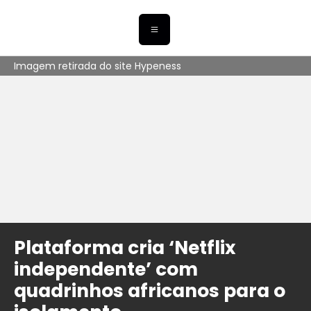
Imagem retirada do site Hypeness
Plataforma cria ‘Netflix
independente’ com
quadrinhos africanos para o