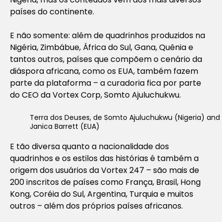
países do continente.
E não somente: além de quadrinhos produzidos na
Nigéria, Zimbábue, África do Sul, Gana, Quênia e
tantos outros, países que compõem o cenário da
diáspora africana, como os EUA, também fazem
parte da plataforma – a curadoria fica por parte
do CEO da Vortex Corp, Somto Ajuluchukwu.
Terra dos Deuses, de Somto Ajuluchukwu (Nigeria) and
Janica Barrett (EUA)
E tão diversa quanto a nacionalidade dos
quadrinhos e os estilos das histórias é também a
origem dos usuários da Vortex 247 – são mais de
200 inscritos de países como França, Brasil, Hong
Kong, Coréia do Sul, Argentina, Turquia e muitos
outros – além dos próprios países africanos.