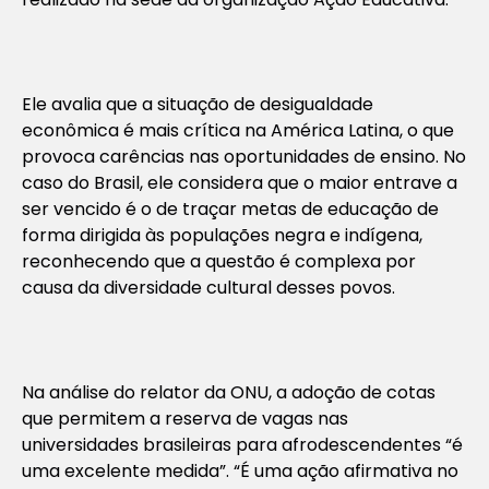
Ele avalia que a situação de desigualdade
econômica é mais crítica na América Latina, o que
provoca carências nas oportunidades de ensino. No
caso do Brasil, ele considera que o maior entrave a
ser vencido é o de traçar metas de educação de
forma dirigida às populações negra e indígena,
reconhecendo que a questão é complexa por
causa da diversidade cultural desses povos.
Na análise do relator da ONU, a adoção de cotas
que permitem a reserva de vagas nas
universidades brasileiras para afrodescendentes “é
uma excelente medida”. “É uma ação afirmativa no