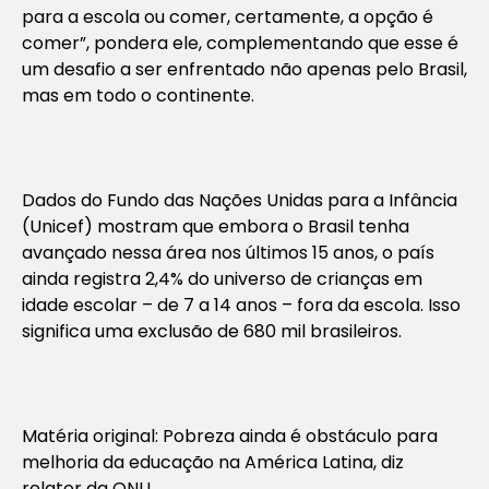
para a escola ou comer, certamente, a opção é
comer”, pondera ele, complementando que esse é
um desafio a ser enfrentado não apenas pelo Brasil,
mas em todo o continente.
Dados do Fundo das Nações Unidas para a Infância
(Unicef) mostram que embora o Brasil tenha
avançado nessa área nos últimos 15 anos, o país
ainda registra 2,4% do universo de crianças em
idade escolar – de 7 a 14 anos – fora da escola. Isso
significa uma exclusão de 680 mil brasileiros.
Matéria original: Pobreza ainda é obstáculo para
melhoria da educação na América Latina, diz
relator da ONU