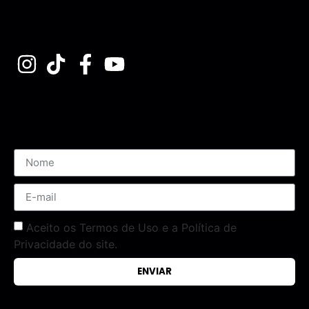
Assine nossa Newsletter
Aceito os Termos de Uso e a Política de
Privacidade do site.
ENVIAR