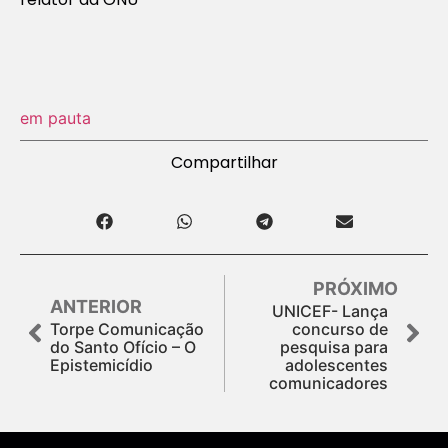
em pauta
Compartilhar
PRÓXIMO
ANTERIOR
UNICEF- Lança
Torpe Comunicação
concurso de
do Santo Ofício – O
pesquisa para
Epistemicídio
adolescentes
comunicadores