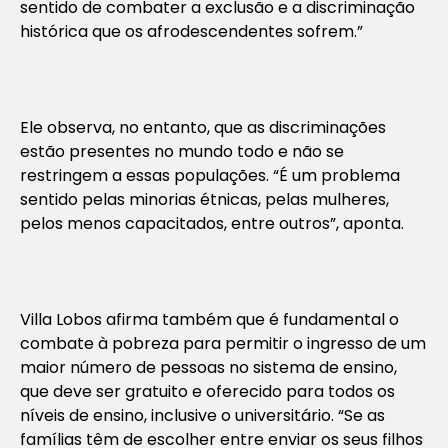
sentido de combater a exclusão e a discriminação
histórica que os afrodescendentes sofrem.”
Ele observa, no entanto, que as discriminações
estão presentes no mundo todo e não se
restringem a essas populações. “É um problema
sentido pelas minorias étnicas, pelas mulheres,
pelos menos capacitados, entre outros”, aponta.
Villa Lobos afirma também que é fundamental o
combate à pobreza para permitir o ingresso de um
maior número de pessoas no sistema de ensino,
que deve ser gratuito e oferecido para todos os
níveis de ensino, inclusive o universitário. “Se as
famílias têm de escolher entre enviar os seus filhos