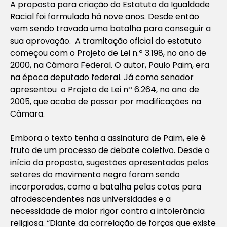
A proposta para criação do Estatuto da Igualdade
Racial foi formulada há nove anos. Desde então
vem sendo travada uma batalha para conseguir a
sua aprovação. A tramitação oficial do estatuto
começou com o Projeto de Lei n.º 3.198, no ano de
2000, na Câmara Federal. O autor, Paulo Paim, era
na época deputado federal. Já como senador
apresentou o Projeto de Lei nº 6.264, no ano de
2005, que acaba de passar por modificações na
Câmara.
Embora o texto tenha a assinatura de Paim, ele é
fruto de um processo de debate coletivo. Desde o
início da proposta, sugestões apresentadas pelos
setores do movimento negro foram sendo
incorporadas, como a batalha pelas cotas para
afrodescendentes nas universidades e a
necessidade de maior rigor contra a intolerância
religiosa. “Diante da correlação de forças que existe