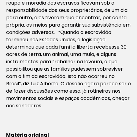
roupa e moradia dos escravos ficavam sob a
responsabilidade dos seus proprietários, de um dia
para outro, eles tiveram que encontrar, por conta
própria, os meios para garantir sua subsistência em
condições adversas. “Quando a escravidão
terminou nos Estados Unidos, a legislação
determinou que cada família liberta recebesse 30
acres de terra, um animal, uma mula, e alguns
instrumentos para trabalhar na lavoura, o que
possibilitou que as famílias pudessem sobreviver
com o fim da escravidão. Isto não ocorreu no
Brasil”, diz Luiz Alberto. O desafio agora parece ser o
de fazer discussões como essa, já rotineiras nos
movimentos sociais e espaços acadêmicos, chegar
aos senadores.
Matéria original