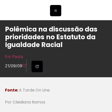
Polêmica na discussão das
prioridades no Estatuto da
Igualdade Racial
Em Pauta
21/09/09
Fonte:
A Tarde On Line
Por Cleidiana Ramos