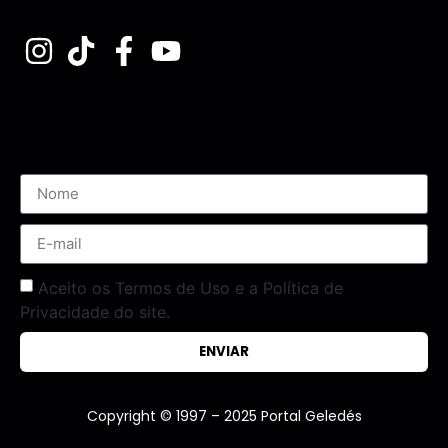
Assine nossa Newsletter
Aceito os Termos de Uso e a Política de
Privacidade do site.
ENVIAR
Copyright © 1997 – 2025 Portal Geledés