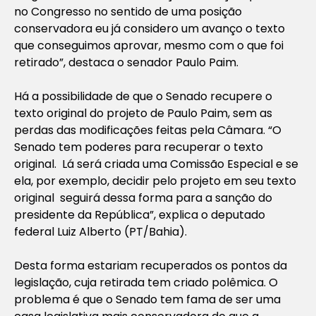
no Congresso no sentido de uma posição
conservadora eu já considero um avanço o texto
que conseguimos aprovar, mesmo com o que foi
retirado”, destaca o senador Paulo Paim.
Há a possibilidade de que o Senado recupere o
texto original do projeto de Paulo Paim, sem as
perdas das modificações feitas pela Câmara. “O
Senado tem poderes para recuperar o texto
original. Lá será criada uma Comissão Especial e se
ela, por exemplo, decidir pelo projeto em seu texto
original seguirá dessa forma para a sanção do
presidente da República”, explica o deputado
federal Luiz Alberto (PT/Bahia).
Desta forma estariam recuperados os pontos da
legislação, cuja retirada tem criado polêmica. O
problema é que o Senado tem fama de ser uma