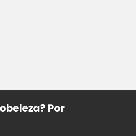
lobeleza? Por