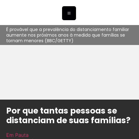
É provável que a prevalência do distanciamento familiar
aumente nos próximos anos à medida que famílias se
tornam menores (BBC/GETTY)
Por que tantas pessoas se
distanciam de suas famílias?
Em Pauta