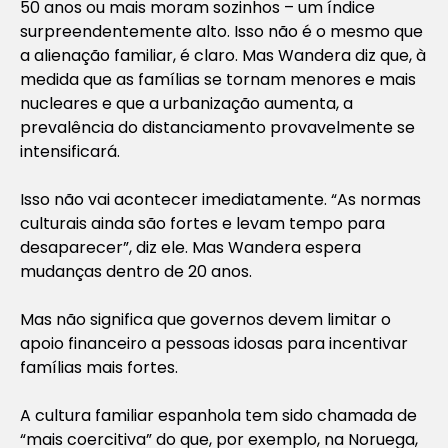
50 anos ou mais moram sozinhos – um índice
surpreendentemente alto. Isso não é o mesmo que
a alienação familiar, é claro. Mas Wandera diz que, à
medida que as famílias se tornam menores e mais
nucleares e que a urbanização aumenta, a
prevalência do distanciamento provavelmente se
intensificará.
Isso não vai acontecer imediatamente. “As normas
culturais ainda são fortes e levam tempo para
desaparecer”, diz ele. Mas Wandera espera
mudanças dentro de 20 anos.
Mas não significa que governos devem limitar o
apoio financeiro a pessoas idosas para incentivar
famílias mais fortes.
A cultura familiar espanhola tem sido chamada de
“mais coercitiva” do que, por exemplo, na Noruega,