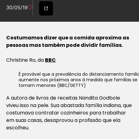
30/05/19
Costumamos dizer que a comida aproxima as
pessoas mas também pode dividir famílias.
Christine Ro, da
BBC
É provável que a prevalência do distanciamento famili
aumente nos próximos anos à medida que famílias se
tornam menores (BBC/GETTY)
A autora de livros de receitas Nandita Godbole
viveu isso na pele. Sua abastada família indiana, que
costumava contratar cozinheiros para trabalhar
em suas casas, desaprovou a profissão que ela
escolheu.