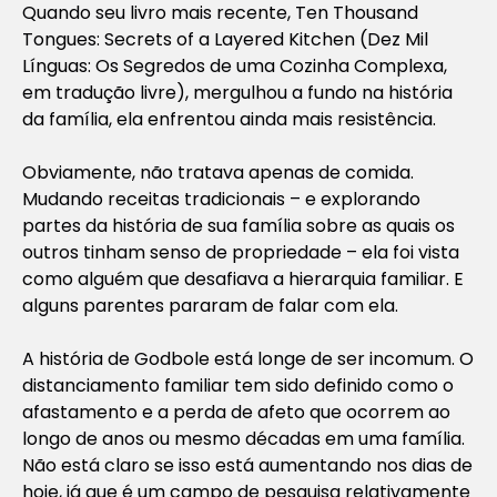
Quando seu livro mais recente, Ten Thousand
Tongues: Secrets of a Layered Kitchen (Dez Mil
Línguas: Os Segredos de uma Cozinha Complexa,
em tradução livre), mergulhou a fundo na história
da família, ela enfrentou ainda mais resistência.
Obviamente, não tratava apenas de comida.
Mudando receitas tradicionais – e explorando
partes da história de sua família sobre as quais os
outros tinham senso de propriedade – ela foi vista
como alguém que desafiava a hierarquia familiar. E
alguns parentes pararam de falar com ela.
A história de Godbole está longe de ser incomum. O
distanciamento familiar tem sido definido como o
afastamento e a perda de afeto que ocorrem ao
longo de anos ou mesmo décadas em uma família.
Não está claro se isso está aumentando nos dias de
hoje, já que é um campo de pesquisa relativamente