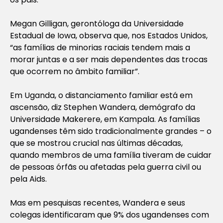
Megan Gilligan, gerontóloga da Universidade
Estadual de Iowa, observa que, nos Estados Unidos,
“as famílias de minorias raciais tendem mais a
morar juntas e a ser mais dependentes das trocas
que ocorrem no âmbito familiar”.
Em Uganda, o distanciamento familiar está em
ascensão, diz Stephen Wandera, demógrafo da
Universidade Makerere, em Kampala. As famílias
ugandenses têm sido tradicionalmente grandes – o
que se mostrou crucial nas últimas décadas,
quando membros de uma família tiveram de cuidar
de pessoas órfãs ou afetadas pela guerra civil ou
pela Aids.
Mas em pesquisas recentes, Wandera e seus
colegas identificaram que 9% dos ugandenses com