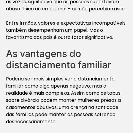
às vezes, significava que as pessoas suportavam
abuso físico ou emocional – ou não percebiam isso.
Entre irmãos, valores e expectativas incompatíveis
também desempenham um papel. Mas o
favoritismo dos pais é outro fator significativo.
As vantagens do
distanciamento familiar
Poderia ser mais simples ver o distanciamento
familiar como algo apenas negativo, mas a
realidade é mais complexa. Assim como os tabus
sobre divórcio podem manter mulheres presas a
casamentos abusivos, uma crença na santidade
das famílias pode manter as pessoas sofrendo
desnecessariamente.