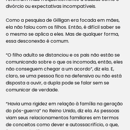
divórcio ou expectativas incompatíveis.
Como a pesquisa de Gilligan era focada em mães,
ela não falou com os filhos. Então, é difícil saber se
o mesmo se aplica a eles. Mas de qualquer forma,
essa desconexão é comum.
“O filho adulto se distanciou e os pais não estão se
comunicando sobre o que os incomoda, então, eles
não conseguem chegar a um acordo”, diz ela. E,
claro, se uma pessoa fica na defensiva ou não está
disposta a ouvir, a dupla pode se falar sem se
comunicar de verdade.
“Havia uma rigidez em relação à família na geração
do pós-guerra” no Reino Unido, diz ela. As pessoas
viam seus relacionamentos familiares em termos
de conceitos como dever e autossacrifício, o que,