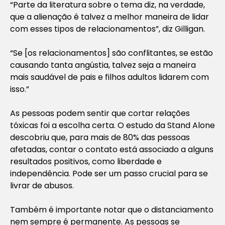
“Parte da literatura sobre o tema diz, na verdade,
que a alienação é talvez a melhor maneira de lidar
com esses tipos de relacionamentos”, diz Gilligan.
“Se [os relacionamentos] são conflitantes, se estão
causando tanta angústia, talvez seja a maneira
mais saudável de pais e filhos adultos lidarem com
isso.”
As pessoas podem sentir que cortar relações
tóxicas foi a escolha certa. O estudo da Stand Alone
descobriu que, para mais de 80% das pessoas
afetadas, contar o contato está associado a alguns
resultados positivos, como liberdade e
independência. Pode ser um passo crucial para se
livrar de abusos.
Também é importante notar que o distanciamento
nem sempre é permanente. As pessoas se