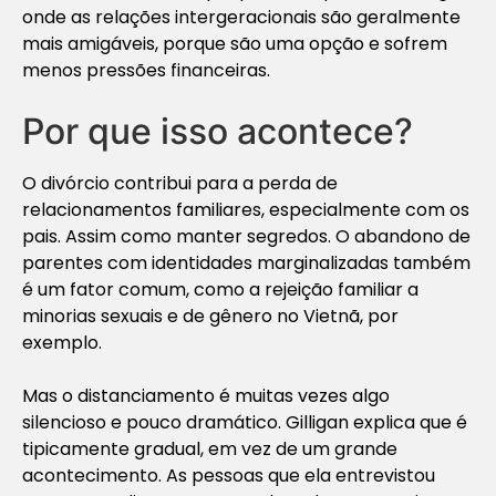
onde as relações intergeracionais são geralmente
mais amigáveis, porque são uma opção e sofrem
menos pressões financeiras.
Por que isso acontece?
O divórcio contribui para a perda de
relacionamentos familiares, especialmente com os
pais. Assim como manter segredos. O abandono de
parentes com identidades marginalizadas também
é um fator comum, como a rejeição familiar a
minorias sexuais e de gênero no Vietnã, por
exemplo.
Mas o distanciamento é muitas vezes algo
silencioso e pouco dramático. Gilligan explica que é
tipicamente gradual, em vez de um grande
acontecimento. As pessoas que ela entrevistou