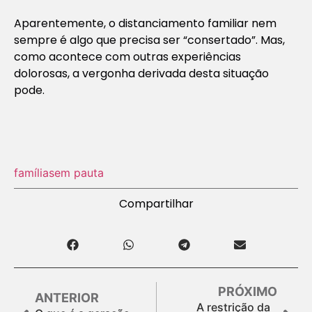
Aparentemente, o distanciamento familiar nem
sempre é algo que precisa ser “consertado”. Mas,
como acontece com outras experiências
dolorosas, a vergonha derivada desta situação
pode.
famílias
em pauta
Compartilhar
PRÓXIMO
ANTERIOR
A restrição da