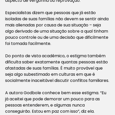
aspecto de vergonha ou reprovação.
Especialistas dizem que pessoas que já estão
isoladas de suas famílias não devem se sentir ainda
mais alienadas por causa de sua situação – seja
algo derivado de uma situação sobre a qual tinham
pouco controle ou de uma decisão que dificilmente
foi tomada facilmente.
Do ponto de vista acadêmico, o estigma também
dificulta saber exatamente quantas pessoas estão
afastadas de suas famílias. É muito provável que
seja algo subestimado em culturas em que é
socialmente inaceitável discutir conflitos familiares.
A autora Godbole conhece bem esse estigma. “Eu
já aceitei que pode demorar um pouco para as
pessoas entenderem, e algumas nunca
conseguirão. Estou em paz com isso”, diz ela.