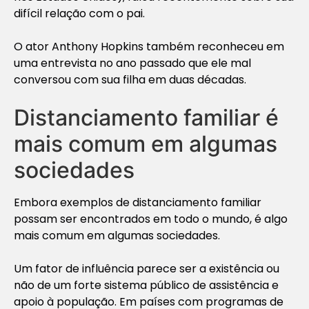
difícil relação com o pai.
O ator Anthony Hopkins também reconheceu em
uma entrevista no ano passado que ele mal
conversou com sua filha em duas décadas.
Distanciamento familiar é
mais comum em algumas
sociedades
Embora exemplos de distanciamento familiar
possam ser encontrados em todo o mundo, é algo
mais comum em algumas sociedades.
Um fator de influência parece ser a existência ou
não de um forte sistema público de assistência e
apoio à população. Em países com programas de