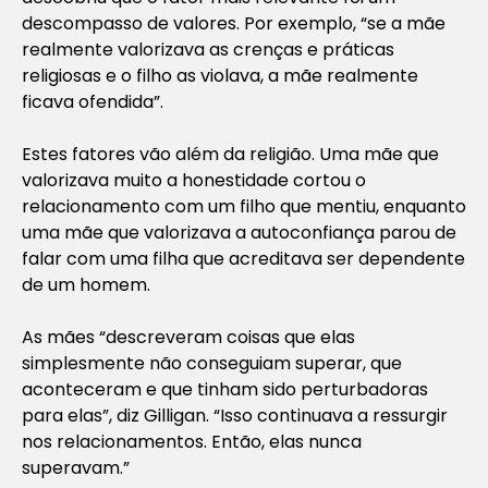
descompasso de valores. Por exemplo, “se a mãe
realmente valorizava as crenças e práticas
religiosas e o filho as violava, a mãe realmente
ficava ofendida”.
Estes fatores vão além da religião. Uma mãe que
valorizava muito a honestidade cortou o
relacionamento com um filho que mentiu, enquanto
uma mãe que valorizava a autoconfiança parou de
falar com uma filha que acreditava ser dependente
de um homem.
As mães “descreveram coisas que elas
simplesmente não conseguiam superar, que
aconteceram e que tinham sido perturbadoras
para elas”, diz Gilligan. “Isso continuava a ressurgir
nos relacionamentos. Então, elas nunca
superavam.”