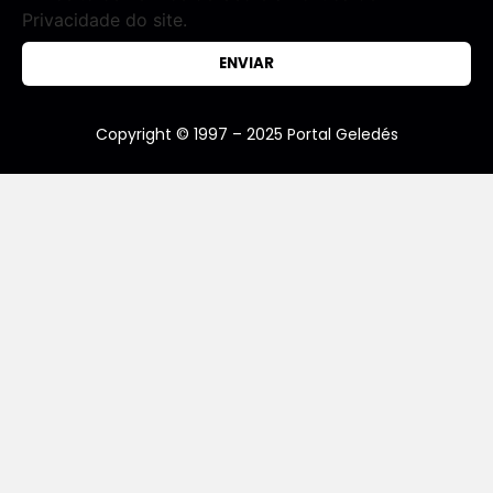
Privacidade do site.
ENVIAR
Copyright © 1997 – 2025 Portal Geledés