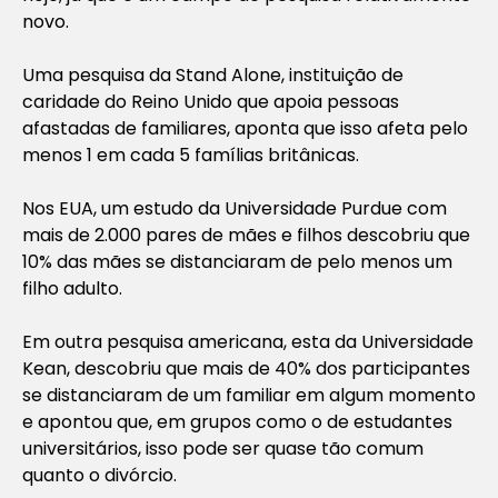
novo.
Uma pesquisa da Stand Alone, instituição de
caridade do Reino Unido que apoia pessoas
afastadas de familiares, aponta que isso afeta pelo
menos 1 em cada 5 famílias britânicas.
Nos EUA, um estudo da Universidade Purdue com
mais de 2.000 pares de mães e filhos descobriu que
10% das mães se distanciaram de pelo menos um
filho adulto.
Em outra pesquisa americana, esta da Universidade
Kean, descobriu que mais de 40% dos participantes
se distanciaram de um familiar em algum momento
e apontou que, em grupos como o de estudantes
universitários, isso pode ser quase tão comum
quanto o divórcio.