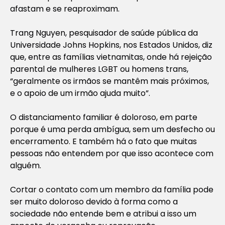
afastam e se reaproximam.
Trang Nguyen, pesquisador de saúde pública da
Universidade Johns Hopkins, nos Estados Unidos, diz
que, entre as famílias vietnamitas, onde há rejeição
parental de mulheres LGBT ou homens trans,
“geralmente os irmãos se mantêm mais próximos,
e o apoio de um irmão ajuda muito”.
O distanciamento familiar é doloroso, em parte
porque é uma perda ambígua, sem um desfecho ou
encerramento. E também há o fato que muitas
pessoas não entendem por que isso acontece com
alguém.
Cortar o contato com um membro da família pode
ser muito doloroso devido à forma como a
sociedade não entende bem e atribui a isso um