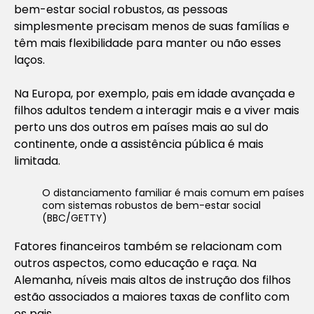
bem-estar social robustos, as pessoas
simplesmente precisam menos de suas famílias e
têm mais flexibilidade para manter ou não esses
laços.
Na Europa, por exemplo, pais em idade avançada e
filhos adultos tendem a interagir mais e a viver mais
perto uns dos outros em países mais ao sul do
continente, onde a assistência pública é mais
limitada.
O distanciamento familiar é mais comum em países
com sistemas robustos de bem-estar social
(BBC/GETTY)
Fatores financeiros também se relacionam com
outros aspectos, como educação e raça. Na
Alemanha, níveis mais altos de instrução dos filhos
estão associados a maiores taxas de conflito com
os pais.