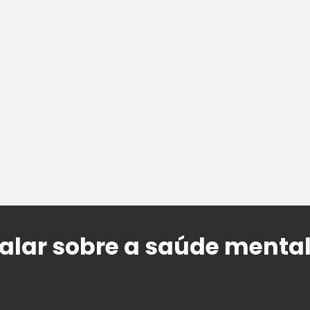
alar sobre a saúde menta