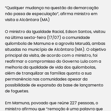
“Qualquer mudança na questão da demarcação
não passa de especulação”, afirma ministro em
visita a Alcântara (MA)
O ministro da Igualdade Racial, Edson Santos, visitou
na última sexta-feira (17/07) a comunidade
quilombola de Mamuna e a agrovila Marudá, ambas
situadas no município de Alcântara (MA). O objetivo
principal da visita, de acordo com o ministro, foi
reafirmar o compromisso do Governo Lula com a
melhoria da qualidade de vida dos quilombolas,
além de tranquilizar as famílias quanto a sua
permanência nas comunidades apesar da
possibilidade de expansão da base de lançamento
de foguetes.
Em Mamuna, povoado que reúne 227 pessoas, o
ministro afirmou que “remoção é uma palavra que