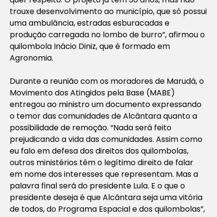
trouxe desenvolvimento ao município, que só possui
uma ambulância, estradas esburacadas e
produção carregada no lombo de burro”, afirmou o
quilombola Inácio Diniz, que é formado em
Agronomia.
Durante a reunião com os moradores de Marudá, o
Movimento dos Atingidos pela Base (MABE)
entregou ao ministro um documento expressando
o temor das comunidades de Alcântara quanto a
possibilidade de remoção. “Nada será feito
prejudicando a vida das comunidades. Assim como
eu falo em defesa dos direitos dos quilombolas,
outros ministérios têm o legítimo direito de falar
em nome dos interesses que representam. Mas a
palavra final será do presidente Lula. E o que o
presidente deseja é que Alcântara seja uma vitória
de todos, do Programa Espacial e dos quilombolas”,