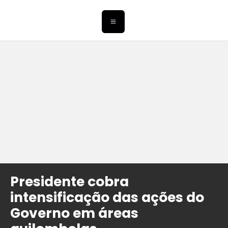
Presidente cobra
intensificação das ações do
Governo em áreas