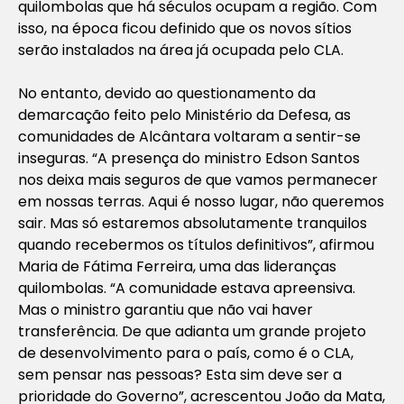
quilombolas que há séculos ocupam a região. Com
isso, na época ficou definido que os novos sítios
serão instalados na área já ocupada pelo CLA.
No entanto, devido ao questionamento da
demarcação feito pelo Ministério da Defesa, as
comunidades de Alcântara voltaram a sentir-se
inseguras. “A presença do ministro Edson Santos
nos deixa mais seguros de que vamos permanecer
em nossas terras. Aqui é nosso lugar, não queremos
sair. Mas só estaremos absolutamente tranquilos
quando recebermos os títulos definitivos”, afirmou
Maria de Fátima Ferreira, uma das lideranças
quilombolas. “A comunidade estava apreensiva.
Mas o ministro garantiu que não vai haver
transferência. De que adianta um grande projeto
de desenvolvimento para o país, como é o CLA,
sem pensar nas pessoas? Esta sim deve ser a
prioridade do Governo”, acrescentou João da Mata,