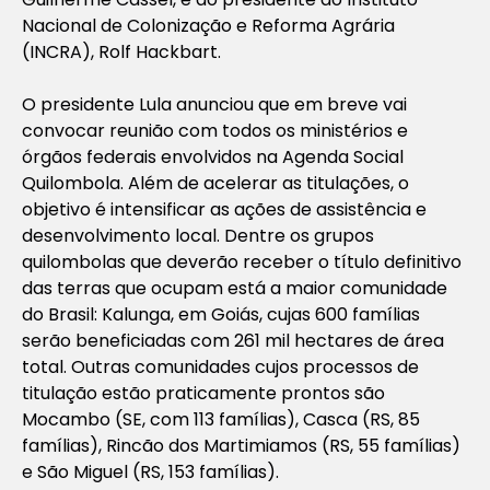
Nacional de Colonização e Reforma Agrária
(INCRA), Rolf Hackbart.
O presidente Lula anunciou que em breve vai
convocar reunião com todos os ministérios e
órgãos federais envolvidos na Agenda Social
Quilombola. Além de acelerar as titulações, o
objetivo é intensificar as ações de assistência e
desenvolvimento local. Dentre os grupos
quilombolas que deverão receber o título definitivo
das terras que ocupam está a maior comunidade
do Brasil: Kalunga, em Goiás, cujas 600 famílias
serão beneficiadas com 261 mil hectares de área
total. Outras comunidades cujos processos de
titulação estão praticamente prontos são
Mocambo (SE, com 113 famílias), Casca (RS, 85
famílias), Rincão dos Martimiamos (RS, 55 famílias)
e São Miguel (RS, 153 famílias).