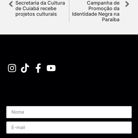
Secretaria da Cultura
Campanha de
de Cuiabá recebe
Promoção da
projetos culturais
Identidade Negra na
Paraíba
Assine nossa Newsletter