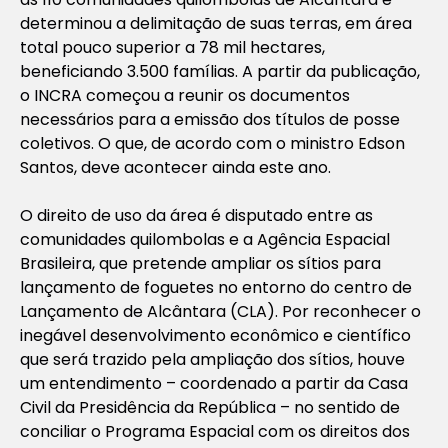
determinou a delimitação de suas terras, em área
total pouco superior a 78 mil hectares,
beneficiando 3.500 famílias. A partir da publicação,
o INCRA começou a reunir os documentos
necessários para a emissão dos títulos de posse
coletivos. O que, de acordo com o ministro Edson
Santos, deve acontecer ainda este ano.
O direito de uso da área é disputado entre as
comunidades quilombolas e a Agência Espacial
Brasileira, que pretende ampliar os sítios para
lançamento de foguetes no entorno do centro de
Lançamento de Alcântara (CLA). Por reconhecer o
inegável desenvolvimento econômico e científico
que será trazido pela ampliação dos sítios, houve
um entendimento – coordenado a partir da Casa
Civil da Presidência da República – no sentido de
conciliar o Programa Espacial com os direitos dos