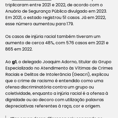
triplicaram entre 2021 e 2022, de acordo com o
Anuário de Segurança Pública divulgado em 2023.
Em 2021, o estado registrou 51 casos. Já em 2022,
esse número aumentou para 179.
Os casos de injúria racial também tiveram um
aumento de cerca 48%, com 576 casos em 2021 e
865 em 2022.
Ao
g1
, o delegado Joaquim Adorno, titular do Grupo
Especializado no Atendimento às Vítimas de Crimes
Raciais e Delitos de Intolerância (Geacri), explicou
que o crime de racismo é entendido como uma
ofensa discriminatória contra um grupo ou
coletividade, enquanto a injúria racial é a ofensa à
dignidade ou ao decoro com utilização palavras
depreciativas referentes à raça, cor e origem.