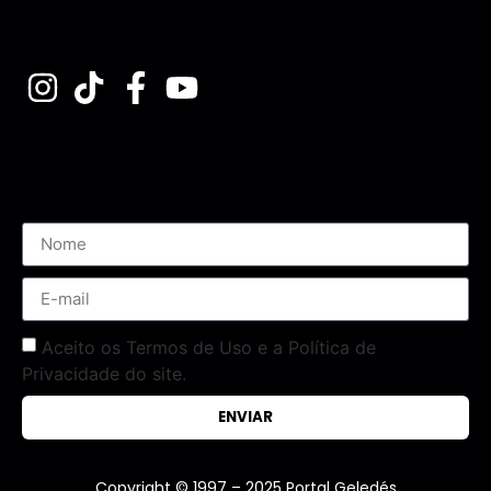
Assine nossa Newsletter
Aceito os Termos de Uso e a Política de
Privacidade do site.
ENVIAR
Copyright © 1997 – 2025 Portal Geledés