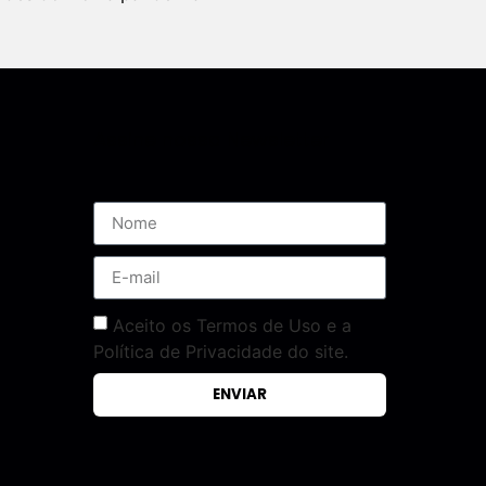
Assine nossa Newsletter
Aceito os Termos de Uso e a
Política de Privacidade do site.
ENVIAR