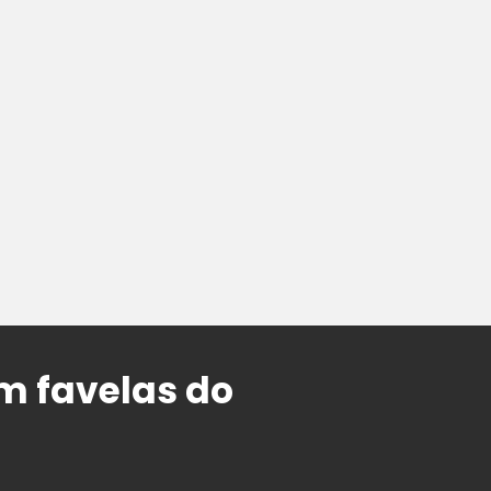
m favelas do