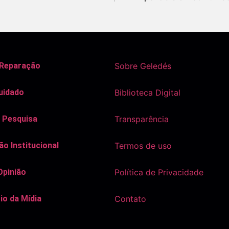
 Reparação
Sobre Geledés
uidado
Biblioteca Digital
 Pesquisa
Transparência
o Institucional
Termos de uso
Opinião
Política de Privacidade
io da Mídia
Contato