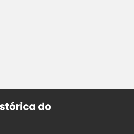
stórica do