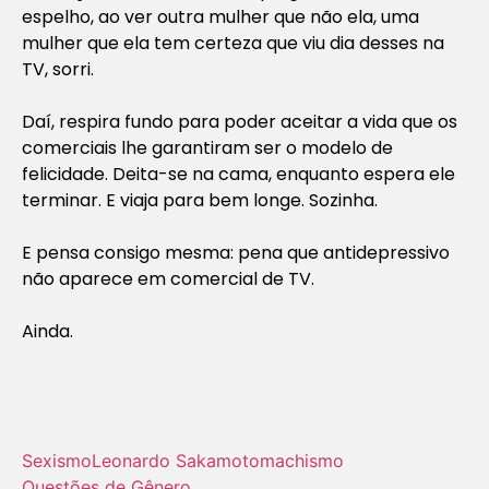
espelho, ao ver outra mulher que não ela, uma
mulher que ela tem certeza que viu dia desses na
TV, sorri.
Daí, respira fundo para poder aceitar a vida que os
comerciais lhe garantiram ser o modelo de
felicidade. Deita-se na cama, enquanto espera ele
terminar. E viaja para bem longe. Sozinha.
E pensa consigo mesma: pena que antidepressivo
não aparece em comercial de TV.
Ainda.
Sexismo
Leonardo Sakamoto
machismo
Questões de Gênero