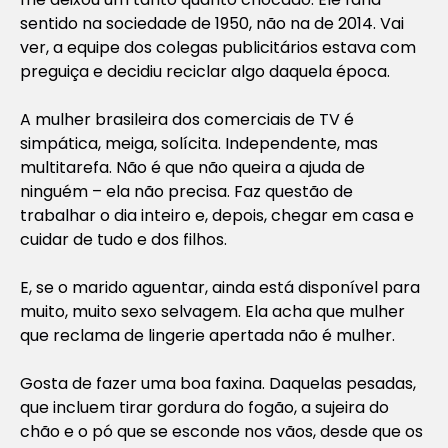
sentido na sociedade de 1950, não na de 2014. Vai
ver, a equipe dos colegas publicitários estava com
preguiça e decidiu reciclar algo daquela época.
A mulher brasileira dos comerciais de TV é
simpática, meiga, solícita. Independente, mas
multitarefa. Não é que não queira a ajuda de
ninguém – ela não precisa. Faz questão de
trabalhar o dia inteiro e, depois, chegar em casa e
cuidar de tudo e dos filhos.
E, se o marido aguentar, ainda está disponível para
muito, muito sexo selvagem. Ela acha que mulher
que reclama de lingerie apertada não é mulher.
Gosta de fazer uma boa faxina. Daquelas pesadas,
que incluem tirar gordura do fogão, a sujeira do
chão e o pó que se esconde nos vãos, desde que os