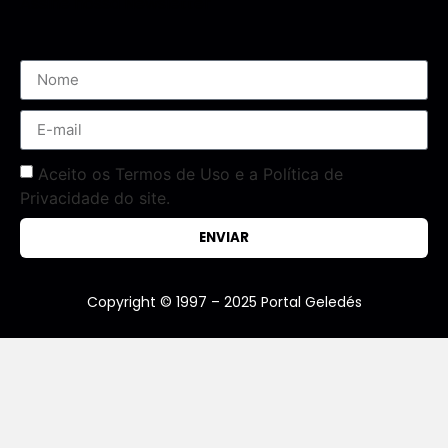
Assine nossa Newsletter
Aceito os Termos de Uso e a Política de
Privacidade do site.
ENVIAR
Copyright © 1997 – 2025 Portal Geledés