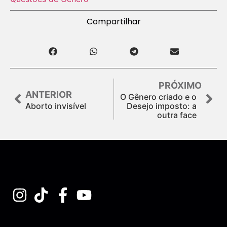
Compartilhar
PRÓXIMO
ANTERIOR
O Gênero criado e o
Aborto invisível
Desejo imposto: a
outra face