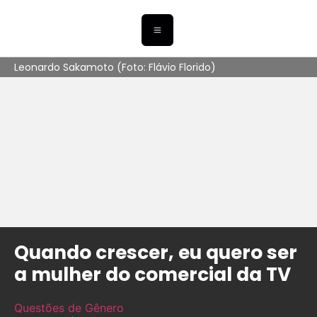
Leonardo Sakamoto (Foto: Flávio Florido)
Quando crescer, eu quero ser
a mulher do comercial da TV
Questões de Gênero