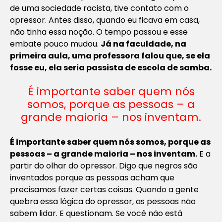
de uma sociedade racista, tive contato com o
opressor. Antes disso, quando eu ficava em casa,
não tinha essa noção. O tempo passou e esse
embate pouco mudou.
Já na faculdade, na
primeira aula, uma professora falou que, se ela
fosse eu, ela seria passista de escola de samba.
É importante saber quem nós
somos, porque as pessoas – a
grande maioria – nos inventam.
É importante saber quem nós somos, porque as
pessoas – a grande maioria – nos inventam.
E a
partir do olhar do opressor. Digo que negros são
inventados porque as pessoas acham que
precisamos fazer certas coisas. Quando a gente
quebra essa lógica do opressor, as pessoas não
sabem lidar. E questionam. Se você não está