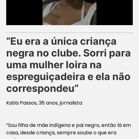
“Eu era a única criança
negra no clube. Sorri para
uma mulher loira na
espreguiçadeira e ela não
correspondeu”
Katia Passos, 36 anos, jornalista
“Sou filha de mãe indígena e pai negro, então lá em
casa, desde criança, sempre soube o que era