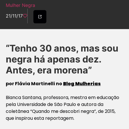
Mulher Negra
21/11/17
“Tenho 30 anos, mas sou
negra há apenas dez.
Antes, era morena”
por Flávia Martinelli no
Blog Mulherias
Bianca Santana, professora, mestra em educação
pela Universidade de São Paulo e autora da
coletânea “Quando me descobri negra”, de 2015,
que inspirou esta reportagem.