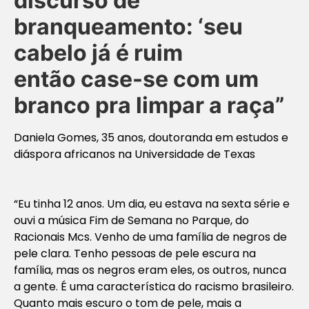
discurso de
branqueamento: ‘seu
cabelo já é ruim
então case-se com um
branco pra
limpar a raça”
Daniela Gomes, 35 anos, doutoranda em estudos e
diáspora africanos na Universidade de Texas
“Eu tinha 12 anos. Um dia, eu estava na sexta série e
ouvi a música Fim de Semana no Parque, do
Racionais Mcs. Venho de uma família de negros de
pele clara. Tenho pessoas de pele escura na
família, mas os negros eram eles, os outros, nunca
a gente. É uma característica do racismo brasileiro.
Quanto mais escuro o tom de pele, mais a