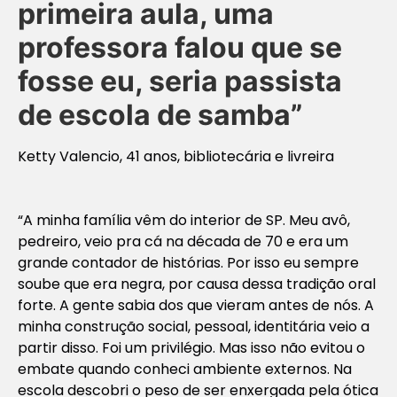
primeira aula, uma
professora falou que se
fosse eu, seria passista
de escola de samba”
Ketty Valencio, 41 anos, bibliotecária e livreira
“A minha família vêm do interior de SP. Meu avô,
pedreiro, veio pra cá na década de 70 e era um
grande contador de histórias. Por isso eu sempre
soube que era negra, por causa dessa tradição oral
forte. A gente sabia dos que vieram antes de nós. A
minha construção social, pessoal, identitária veio a
partir disso. Foi um privilégio. Mas isso não evitou o
embate quando conheci ambiente externos. Na
escola descobri o peso de ser enxergada pela ótica