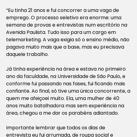
“Eu tinha 21 anos e fui concorrer a uma vaga de
emprego. O processo seletivo era enorme: uma
semana de provas e entrevistas num escritório na
Avenida Paulista. Tudo isso para um cargo em
telemarketing. A vaga exigia só o ensino médio, não
pagava muito mais que a base, mas eu precisava
daquele trabalho.
Já tinha experiência na área e estava no primeiro
ano da faculdade, na Universidade de São Paulo, e
conforme fui passando nas fases, fui ficando mais
confiante. Ao final, só tive uma única concorrente, a
quem me afeiçoei muito. Ela, uma mulher de 40
anos muito batalhadora mas sem experiência na
área, chegou a me dar os parabéns adiantado.
Importante lembrar que todos os dias de
entrevista eu fui arrumada, de roupa social e