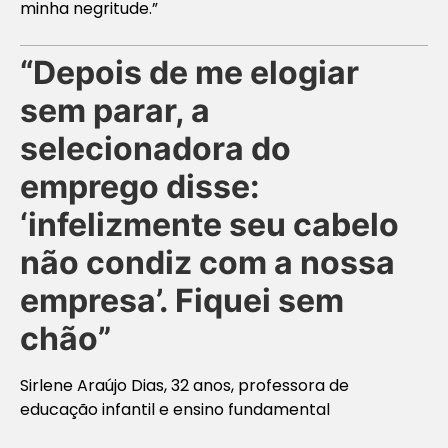
minha negritude.”
“Depois de me elogiar
sem parar, a
selecionadora do
emprego disse:
‘infelizmente seu cabelo
não condiz com a nossa
empresa’. Fiquei sem
chão”
Sirlene Araújo Dias, 32 anos, professora de
educação infantil e ensino fundamental