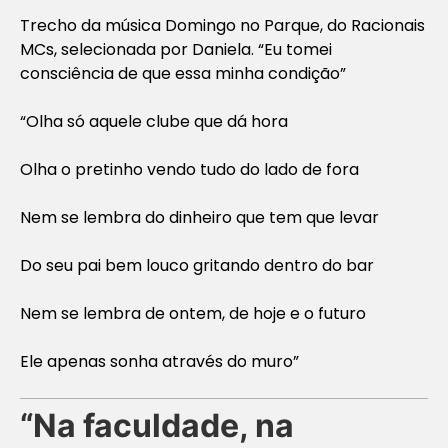
Trecho da música
Domingo no Parque
, do Racionais
MCs, selecionada por Daniela. “Eu tomei
consciência de que essa minha condição”
“Olha só aquele clube que dá hora
Olha o pretinho vendo tudo do lado de fora
Nem se lembra do dinheiro que tem que levar
Do seu pai bem louco gritando dentro do bar
Nem se lembra de ontem, de hoje e o futuro
Ele apenas sonha através do muro”
“Na faculdade, na