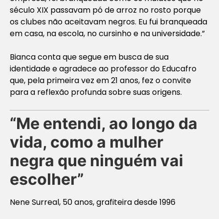
século XIX passavam pó de arroz no rosto porque
os clubes não aceitavam negros. Eu fui branqueada
em casa, na escola, no cursinho e na universidade.”
Bianca conta que segue em busca de sua
identidade e agradece ao professor do Educafro
que, pela primeira vez em 21 anos, fez o convite
para a reflexão profunda sobre suas origens.
“Me entendi, ao longo da
vida, como a mulher
negra que ninguém vai
escolher”
Nene Surreal, 50 anos, grafiteira desde 1996