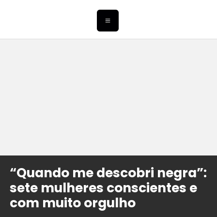
“Quando me descobri negra”:
sete mulheres conscientes e
com muito orgulho