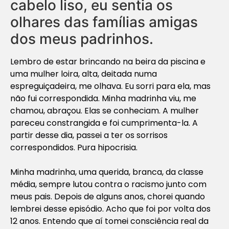
cabelo liso, eu sentia os
olhares das famílias amigas
dos meus padrinhos.
Lembro de estar brincando na beira da piscina e
uma mulher loira, alta, deitada numa
espreguiçadeira, me olhava. Eu sorri para ela, mas
não fui correspondida. Minha madrinha viu, me
chamou, abraçou. Elas se conheciam. A mulher
pareceu constrangida e foi cumprimenta-la. A
partir desse dia, passei a ter os sorrisos
correspondidos. Pura hipocrisia.
Minha madrinha, uma querida, branca, da classe
média, sempre lutou contra o racismo junto com
meus pais. Depois de alguns anos, chorei quando
lembrei desse episódio. Acho que foi por volta dos
12 anos. Entendo que aí tomei consciência real da