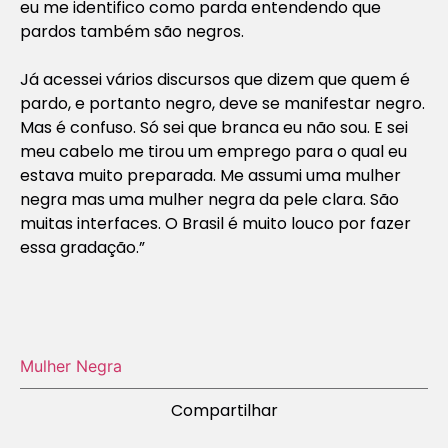
eu me identifico como parda entendendo que
pardos também são negros.
Já acessei vários discursos que dizem que quem é
pardo, e portanto negro, deve se manifestar negro.
Mas é confuso. Só sei que branca eu não sou. E sei
meu cabelo me tirou um emprego para o qual eu
estava muito preparada. Me assumi uma mulher
negra mas uma mulher negra da pele clara. São
muitas interfaces. O Brasil é muito louco por fazer
essa gradação.”
Mulher Negra
Compartilhar