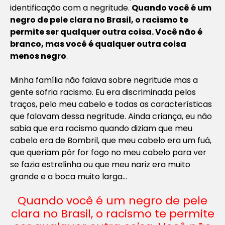
identificação com a negritude.
Quando você é um
negro de pele clara no Brasil, o racismo te
permite ser qualquer outra coisa. Você não é
branco, mas você é qualquer outra coisa
menos negro
.
Minha família não falava sobre negritude mas a
gente sofria racismo. Eu era discriminada pelos
traços, pelo meu cabelo e todas as características
que falavam dessa negritude. Ainda criança, eu não
sabia que era racismo quando diziam que meu
cabelo era de Bombril, que meu cabelo era um fuá,
que queriam pôr for fogo no meu cabelo para ver
se fazia estrelinha ou que meu nariz era muito
grande e a boca muito larga…
Quando você é um negro de pele
clara no Brasil, o racismo te permite