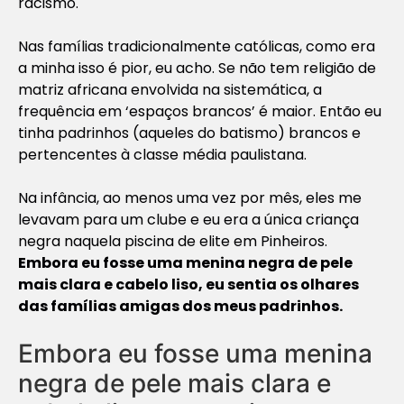
racismo.
Nas famílias tradicionalmente católicas, como era
a minha isso é pior, eu acho. Se não tem religião de
matriz africana envolvida na sistemática, a
frequência em ‘espaços brancos’ é maior. Então eu
tinha padrinhos (aqueles do batismo) brancos e
pertencentes à classe média paulistana.
Na infância, ao menos uma vez por mês, eles me
levavam para um clube e eu era a única criança
negra naquela piscina de elite em Pinheiros.
Embora eu fosse uma menina negra de pele
mais clara e cabelo liso, eu sentia os olhares
das famílias amigas dos meus padrinhos.
Embora eu fosse uma menina
negra de pele mais clara e