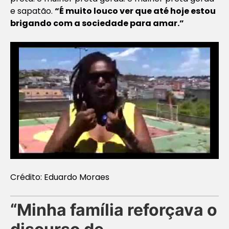
e sapatão.
“É muito louco ver que até hoje estou
brigando com a sociedade para amar.”
Crédito: Eduardo Moraes
“Minha família reforçava o