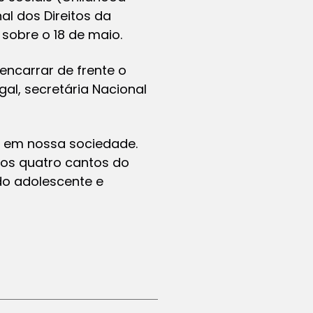
nal dos Direitos da
sobre o 18 de maio.
encarrar de frente o
al, secretária Nacional
o em nossa sociedade.
nos quatro cantos do
do adolescente e