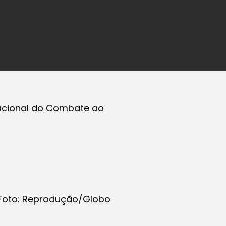
Nacional do Combate ao
Foto: Reprodução/Globo