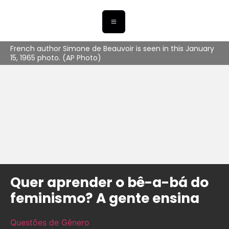
French author Simone de Beauvoir is seen in this January
15, 1965 photo. (AP Photo)
Quer aprender o bê-a-bá do
feminismo? A gente ensina
Questões de Gênero