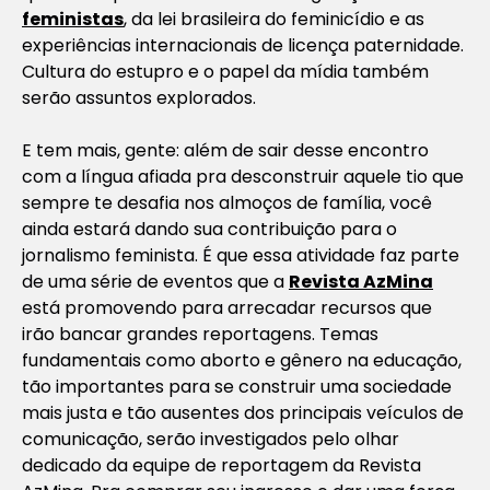
feministas
, da lei brasileira do feminicídio e as
experiências internacionais de licença paternidade.
Cultura do estupro e o papel da mídia também
serão assuntos explorados.
E tem mais, gente: além de sair desse encontro
com a língua afiada pra desconstruir aquele tio que
sempre te desafia nos almoços de família, você
ainda estará dando sua contribuição para o
jornalismo feminista. É que essa atividade faz parte
de uma série de eventos que a
Revista AzMina
está promovendo para arrecadar recursos que
irão bancar grandes reportagens. Temas
fundamentais como aborto e gênero na educação,
tão importantes para se construir uma sociedade
mais justa e tão ausentes dos principais veículos de
comunicação, serão investigados pelo olhar
dedicado da equipe de reportagem da Revista