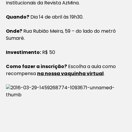
Institucionais da Revista AzMina.
Quando?
Dia 14 de abril às 19h30.
Onde?
Rua Rubião Meira, 59 – do lado do metrô
Sumaré.
Investimento:
R$ 50
Como fazer a inscrição?
Escolha a aula como
recompensa
na nossa vaquinha virtual
.