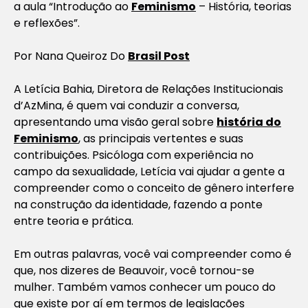
a aula “Introdução ao
Feminismo
– História, teorias
e reflexões”.
Por
Nana Queiroz Do
Brasil Post
A Letícia Bahia, Diretora de Relações Institucionais
d’AzMina, é quem vai conduzir a conversa,
apresentando uma visão geral sobre
história do
Feminismo
, as principais vertentes e suas
contribuições. Psicóloga com experiência no
campo da sexualidade, Letícia vai ajudar a gente a
compreender como o conceito de gênero interfere
na construção da identidade, fazendo a ponte
entre teoria e prática.
Em outras palavras, você vai compreender como é
que, nos dizeres de Beauvoir, você tornou-se
mulher. Também vamos conhecer um pouco do
que existe por aí em termos de legislações