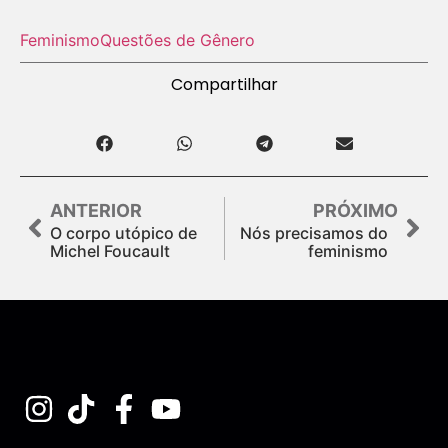
Feminismo
Questões de Gênero
Compartilhar
ANTERIOR
PRÓXIMO
O corpo utópico de
Nós precisamos do
Michel Foucault
feminismo