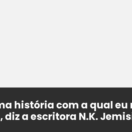
uma história com a qual eu
, diz a escritora N.K. Jemis