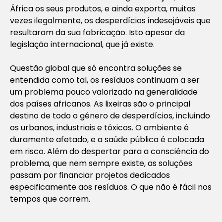
África os seus produtos, e ainda exporta, muitas
vezes ilegalmente, os desperdícios indesejáveis que
resultaram da sua fabricação. Isto apesar da
legislação internacional, que já existe.
Questão global que só encontra soluções se
entendida como tal, os resíduos continuam a ser
um problema pouco valorizado na generalidade
dos países africanos. As lixeiras são o principal
destino de todo o género de desperdícios, incluindo
os urbanos, industriais e tóxicos. O ambiente é
duramente afetado, e a saúde pública é colocada
em risco. Além do despertar para a consciência do
problema, que nem sempre existe, as soluções
passam por financiar projetos dedicados
especificamente aos resíduos. O que não é fácil nos
tempos que correm.