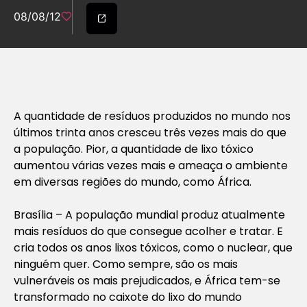
08/08/12
A quantidade de resíduos produzidos no mundo nos
últimos trinta anos cresceu três vezes mais do que
a população. Pior, a quantidade de lixo tóxico
aumentou várias vezes mais e ameaça o ambiente
em diversas regiões do mundo, como África.
Brasília – A população mundial produz atualmente
mais resíduos do que consegue acolher e tratar. E
cria todos os anos lixos tóxicos, como o nuclear, que
ninguém quer. Como sempre, são os mais
vulneráveis os mais prejudicados, e África tem-se
transformado no caixote do lixo do mundo