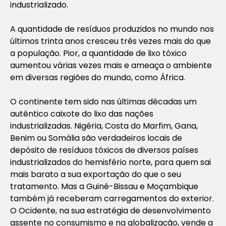
industrializado.
A quantidade de resíduos produzidos no mundo nos
últimos trinta anos cresceu três vezes mais do que
a população. Pior, a quantidade de lixo tóxico
aumentou várias vezes mais e ameaça o ambiente
em diversas regiões do mundo, como África.
O continente tem sido nas últimas décadas um
autêntico caixote do lixo das nações
industrializadas. Nigéria, Costa do Marfim, Gana,
Benim ou Somália são verdadeiros locais de
depósito de resíduos tóxicos de diversos países
industrializados do hemisfério norte, para quem sai
mais barato a sua exportação do que o seu
tratamento. Mas a Guiné-Bissau e Moçambique
também já receberam carregamentos do exterior.
O Ocidente, na sua estratégia de desenvolvimento
assente no consumismo e na globalização, vende a