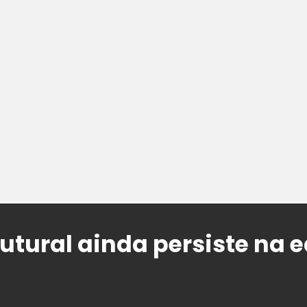
utural ainda persiste na