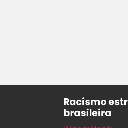
Racismo estr
brasileira
Notícias em Educação