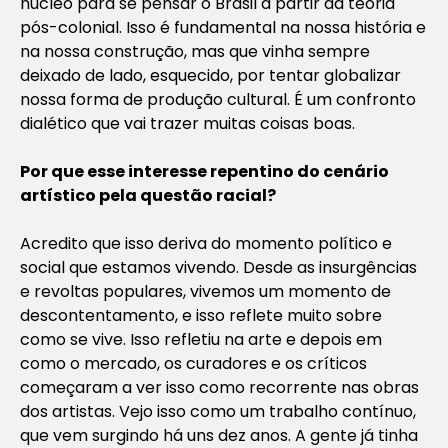
núcleo para se pensar o Brasil a partir da teoria
pós-colonial. Isso é fundamental na nossa história e
na nossa construção, mas que vinha sempre
deixado de lado, esquecido, por tentar globalizar
nossa forma de produção cultural. É um confronto
dialético que vai trazer muitas coisas boas.
Por que esse interesse repentino do cenário
artístico pela questão racial?
Acredito que isso deriva do momento político e
social que estamos vivendo. Desde as insurgências
e revoltas populares, vivemos um momento de
descontentamento, e isso reflete muito sobre
como se vive. Isso refletiu na arte e depois em
como o mercado, os curadores e os críticos
começaram a ver isso como recorrente nas obras
dos artistas. Vejo isso como um trabalho contínuo,
que vem surgindo há uns dez anos. A gente já tinha