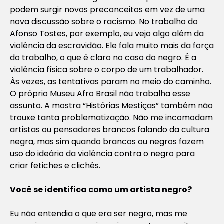
podem surgir novos preconceitos em vez de uma
nova discussão sobre o racismo. No trabalho do
Afonso Tostes, por exemplo, eu vejo algo além da
violência da escravidão. Ele fala muito mais da força
do trabalho, o que é claro no caso do negro. É a
violência física sobre o corpo de um trabalhador.
Às vezes, as tentativas param no meio do caminho.
O próprio Museu Afro Brasil não trabalha esse
assunto. A mostra “Histórias Mestiças” também não
trouxe tanta problematização. Não me incomodam
artistas ou pensadores brancos falando da cultura
negra, mas sim quando brancos ou negros fazem
uso do ideário da violência contra o negro para
criar fetiches e clichês.
Você se identifica como um artista negro?
Eu não entendia o que era ser negro, mas me