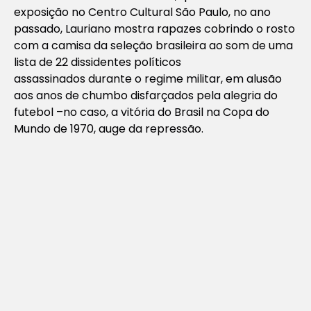
exposição no Centro Cultural São Paulo, no ano
passado, Lauriano mostra rapazes cobrindo o rosto
com a camisa da seleção brasileira ao som de uma
lista de 22 dissidentes políticos
assassinados durante o regime militar, em alusão
aos anos de chumbo disfarçados pela alegria do
futebol –no caso, a vitória do Brasil na Copa do
Mundo de 1970, auge da repressão.