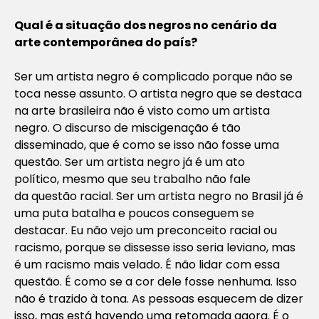
Qual é a situação dos negros no cenário da
arte contemporânea do país?
Ser um artista negro é complicado porque não se
toca nesse assunto. O artista negro que se destaca
na arte brasileira não é visto como um artista
negro. O discurso de miscigenação é tão
disseminado, que é como se isso não fosse uma
questão. Ser um artista negro já é um ato
político, mesmo que seu trabalho não fale
da questão racial. Ser um artista negro no Brasil já é
uma puta batalha e poucos conseguem se
destacar. Eu não vejo um preconceito racial ou
racismo, porque se dissesse isso seria leviano, mas
é um racismo mais velado. É não lidar com essa
questão. É como se a cor dele fosse nenhuma. Isso
não é trazido à tona. As pessoas esquecem de dizer
isso, mas está havendo uma retomada agora. É o