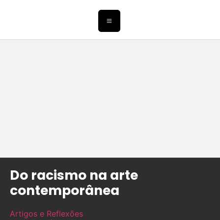
Do racismo na arte
contemporânea
Artigos e Reflexões