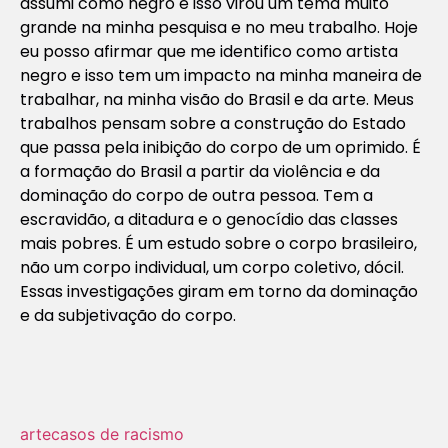
assumi como negro e isso virou um tema muito
grande na minha pesquisa e no meu trabalho. Hoje
eu posso afirmar que me identifico como artista
negro e isso tem um impacto na minha maneira de
trabalhar, na minha visão do Brasil e da arte. Meus
trabalhos pensam sobre a construção do Estado
que passa pela inibição do corpo de um oprimido. É
a formação do Brasil a partir da violência e da
dominação do corpo de outra pessoa. Tem a
escravidão, a ditadura e o genocídio das classes
mais pobres. É um estudo sobre o corpo brasileiro,
não um corpo individual, um corpo coletivo, dócil.
Essas investigações giram em torno da dominação
e da subjetivação do corpo.
arte
casos de racismo