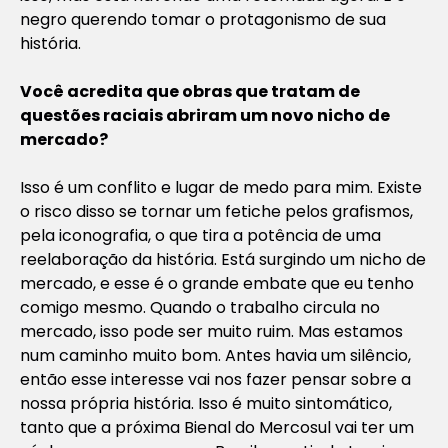
negro querendo tomar o protagonismo de sua
história.
Você acredita que obras que tratam de
questões raciais abriram um novo nicho de
mercado?
Isso é um conflito e lugar de medo para mim. Existe
o risco disso se tornar um fetiche pelos grafismos,
pela iconografia, o que tira a potência de uma
reelaboração da história. Está surgindo um nicho de
mercado, e esse é o grande embate que eu tenho
comigo mesmo. Quando o trabalho circula no
mercado, isso pode ser muito ruim. Mas estamos
num caminho muito bom. Antes havia um silêncio,
então esse interesse vai nos fazer pensar sobre a
nossa própria história. Isso é muito sintomático,
tanto que a próxima Bienal do Mercosul vai ter um