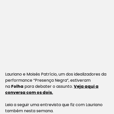
Lauriano e Moisés Patrício, um dos idealizadores da
performance “Presença Negra”, estiveram
na
Folha
para debater o assunto.
Veja aqui a
conversa com os dois.
Leia a seguir uma entrevista que fiz com Lauriano
também nesta semana.