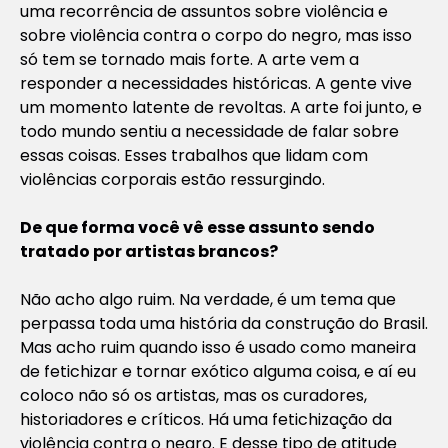
uma recorrência de assuntos sobre violência e
sobre violência contra o corpo do negro, mas isso
só tem se tornado mais forte. A arte vem a
responder a necessidades históricas. A gente vive
um momento latente de revoltas. A arte foi junto, e
todo mundo sentiu a necessidade de falar sobre
essas coisas. Esses trabalhos que lidam com
violências corporais estão ressurgindo.
De que forma você vê esse assunto sendo
tratado por artistas brancos?
Não acho algo ruim. Na verdade, é um tema que
perpassa toda uma história da construção do Brasil.
Mas acho ruim quando isso é usado como maneira
de fetichizar e tornar exótico alguma coisa, e aí eu
coloco não só os artistas, mas os curadores,
historiadores e críticos. Há uma fetichização da
violência contra o negro. E desse tipo de atitude