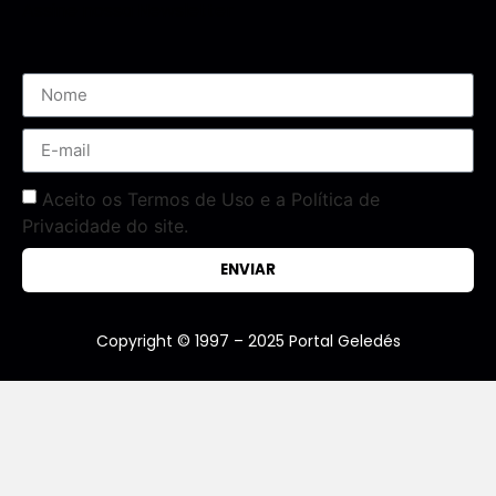
Assine nossa Newsletter
Aceito os Termos de Uso e a Política de
Privacidade do site.
ENVIAR
Copyright © 1997 – 2025 Portal Geledés