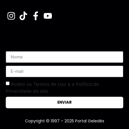
Assine nossa Newsletter
Aceito os Termos de Uso e a Política de
Privacidade do site.
ENVIAR
Copyright © 1997 – 2025 Portal Geledés