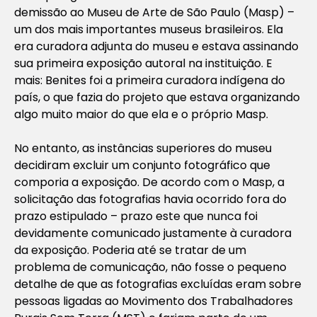
demissão ao Museu de Arte de São Paulo (Masp) –
um dos mais importantes museus brasileiros. Ela
era curadora adjunta do museu e estava assinando
sua primeira exposição autoral na instituição. E
mais: Benites foi a primeira curadora indígena do
país, o que fazia do projeto que estava organizando
algo muito maior do que ela e o próprio Masp.
No entanto, as instâncias superiores do museu
decidiram excluir um conjunto fotográfico que
comporia a exposição. De acordo com o Masp, a
solicitação das fotografias havia ocorrido fora do
prazo estipulado – prazo este que nunca foi
devidamente comunicado justamente à curadora
da exposição. Poderia até se tratar de um
problema de comunicação, não fosse o pequeno
detalhe de que as fotografias excluídas eram sobre
pessoas ligadas ao Movimento dos Trabalhadores