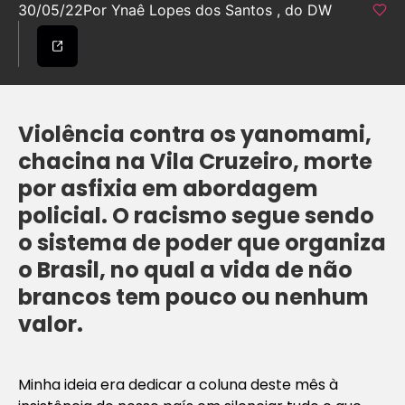
30/05/22
Por Ynaê Lopes dos Santos , do DW
Violência contra os yanomami,
chacina na Vila Cruzeiro, morte
por asfixia em abordagem
policial. O racismo segue sendo
o sistema de poder que organiza
o Brasil, no qual a vida de não
brancos tem pouco ou nenhum
valor.
Minha ideia era dedicar a coluna deste mês à