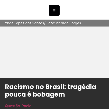
Ynaê Lopes dos Santos/ Foto: Ricardo Borges
Racismo no Brasil: tragédia
pouca é bobagem
Questão Racial