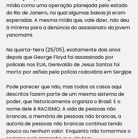
mídia como uma operação planejada pelo estado
do Rio de Janeiro, na qual algumas baixas já eram
esperadas. A mesma mídia que, vale dizer, não deu
à mínima para a denúncia do assassinato da jovem
yanomami.
Na quarta-feira (25/05), exatamente dois anos
depois que George Floyd foi assassinado por
policiais nos EUA, Genivaldo de Jesus Santos foi
morto por asfixia pela polícia rodoviária em Sergipe
Pode parecer que não, mas todos os casos aqui
descritos fazem parte de um mesmo sistema de
poder, que historicamente organiza o Brasil. E o
nome dele é RACISMO. A vida de pessoas não
brancas, a memória de pessoas não brancas, a
autoria de pessoas não brancas continua tendo
pouco ou nenhum valor. Enquanto não tomarmos o