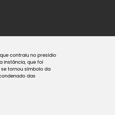
que contraiu no presídio
instância, que foi
, se tornou símbolo da
o condenado das