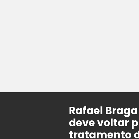
Rafael Braga
deve voltar 
tratamento d