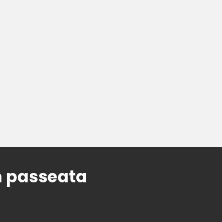
m passeata