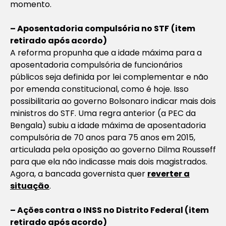
momento.
– Aposentadoria compulsória no STF
(item
retirado após acordo)
A reforma propunha que a idade máxima para a
aposentadoria compulsória de funcionários
públicos seja definida por lei complementar e não
por emenda constitucional, como é hoje. Isso
possibilitaria ao governo Bolsonaro indicar mais dois
ministros do STF. Uma regra anterior (a PEC da
Bengala) subiu a idade máxima de aposentadoria
compulsória de 70 anos para 75 anos em 2015,
articulada pela oposição ao governo Dilma Rousseff
para que ela não indicasse mais dois magistrados.
Agora, a bancada governista quer
reverter a
situação
.
– Ações contra o INSS no Distrito Federal (item
retirado após acordo)