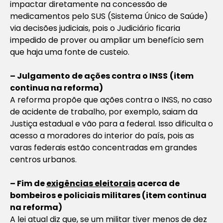
impactar diretamente na concessão de
medicamentos pelo SUS (Sistema Único de Saúde)
via decisões judiciais, pois o Judiciário ficaria
impedido de prover ou ampliar um benefício sem
que haja uma fonte de custeio.
– Julgamento de ações contra o INSS
(item
continua na reforma)
A reforma propõe que ações contra o INSS, no caso
de acidente de trabalho, por exemplo, saiam da
Justiça estadual e vão para a federal. Isso dificulta o
acesso a moradores do interior do país, pois as
varas federais estão concentradas em grandes
centros urbanos.
– Fim de
exigências eleitorais
acerca de
bombeiros e policiais militares (item continua
na reforma)
A lei atual diz que, se um militar tiver menos de dez