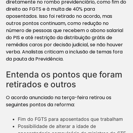
diretamente no rombo previdenciário, como fim do
direito ao FGTS e à multa de 40% para
aposentados. Isso foi retirado no acordo, mas
outros pontos continuam, como redução no
número de pessoas que recebem o abono salarial
do PIS e até restrição da distribuição grátis de
remédios caros por decisão judicial, se não houver
verba. Analistas criticam a inclusão de temas fora
da pauta da Previdência.
Entenda os pontos que foram
retirados e outros
O acordo anunciado na terça-feira retirou os
seguintes pontos da reforma:
Fim do FGTS para aposentados que trabalham
Possibilidade de alterar a idade de