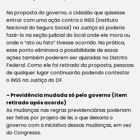
Na proposta do governo, o cidadão que quisesse
entrar com uma ação contra o INSS (Instituto
Nacional do Seguro Social) na Justiça só poderia
fazê-lo na seção judicial do local onde ele mora ou
onde o “ato ou fato” tivesse ocorrido. Na prática,
esse ponto eliminava a possibilidade de essas
ações também poderem ser ajuizadas no Distrito
Federal. Como ele foi retirado da proposta, pessoas
de qualquer lugar continuarão podendo contestar
o INSS na Justiça do DF.
– Previdência mudada só pelo governo
(item
retirado após acordo)
As mudanças nas regras previdenciárias poderiam
ser feitas por projeto de lei, o que deixaria o
governo com a iniciativa dessas mudanças, em vez
do Congresso.