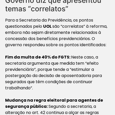
Governo diz que apresentou
temas “correlatos”
Para a Secretaria da Previdência, os pontos
questionados pelo
UOL
são “correlatos” à reforma,
embora não sejam diretamente relacionados à
concessão dos benefícios previdenciários. O
governo respondeu sobre os pontos identificados:
Fim da multa de 40% do FGTS:
Neste caso, a
secretaria argumenta que medida tem “efeito
previdenciário”, porque tende a “estimular a
postergação da decisão de aposentadoria para
segurados que têm condições de continuar
trabalhando”.
Mudança na regra eleitoral para agentes de
segurança pública:
Segundo a secretaria, a
alteração no art. 42 continua a alçar as regras