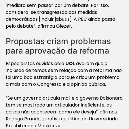
imediata sem passar por um debate. Por isso,
considera-se transgressão das medidas
democráticas [incluir jabutis]. A PEC ainda passa
pelo debate”, afirmou Glezer.
Propostas criam problemas
para aprovação da reforma
Especialistas ouvidos pelo
UOL
avaliam que a
inclusão de temas sem relação com a reforma não
foi uma boa estratégia porque criou um problema
a mais com o Congresso e a opinião pública.
“Se um governo articula mal, e o governo Bolsonaro
tem se mostrado um articulador ineficiente, as
coisas não acontecem como ele deseja”, afirmou
Rodrigo Prando, cientista político da Universidade
Presbiteriana Mackenzie.