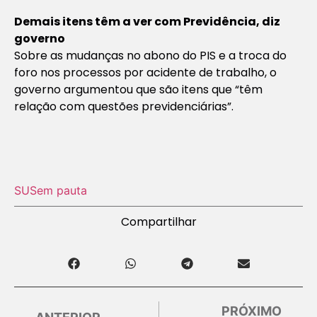
Demais itens têm a ver com Previdência, diz
governo
Sobre as mudanças no abono do PIS e a troca do
foro nos processos por acidente de trabalho, o
governo argumentou que são itens que “têm
relação com questões previdenciárias”.
SUS
em pauta
Compartilhar
PRÓXIMO