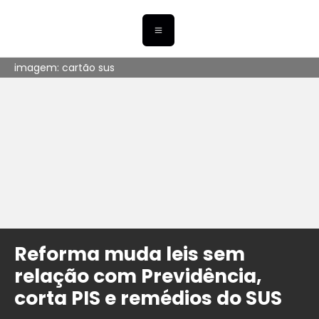
imagem: cartão sus
Reforma muda leis sem
relação com Previdência,
corta PIS e remédios do SUS