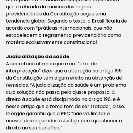
que a retirada da maioria das regras
previdenciárias da Constituição segue uma
tendência global. Segundo o texto, o Brasil ficaria de
acordo com “práticas internacionais, que não
estabelecem o regramento previdenciário como
matéria exclusivamente constitucional”.
Judicialização da saúde
A secretaria afirmou que é um “erro de
interpretação” dizer que a alteração no artigo 195
da Constituição tem algum efeito na obtenção de
remédios. “A judicialização da saúde é um problema
cuja solução não passa pelo ajuste proposto. O
direito à saúde está disciplinado no artigo 196, e é
nesse artigo que o tema tem de ser tratado”, disse.
O órgão garantiu que a PEC “não vai limitar o
acesso dos segurados à Justiça para questionar o
direito ao seu benefício”.