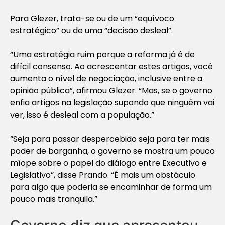
Para Glezer, trata-se ou de um “equívoco
estratégico” ou de uma “decisão desleal”.
“Uma estratégia ruim porque a reforma já é de
difícil consenso. Ao acrescentar estes artigos, você
aumenta o nível de negociação, inclusive entre a
opinião pública”, afirmou Glezer. “Mas, se o governo
enfia artigos na legislação supondo que ninguém vai
ver, isso é desleal com a população.”
“Seja para passar despercebido seja para ter mais
poder de barganha, o governo se mostra um pouco
míope sobre o papel do diálogo entre Executivo e
Legislativo”, disse Prando. “É mais um obstáculo
para algo que poderia se encaminhar de forma um
pouco mais tranquila.”