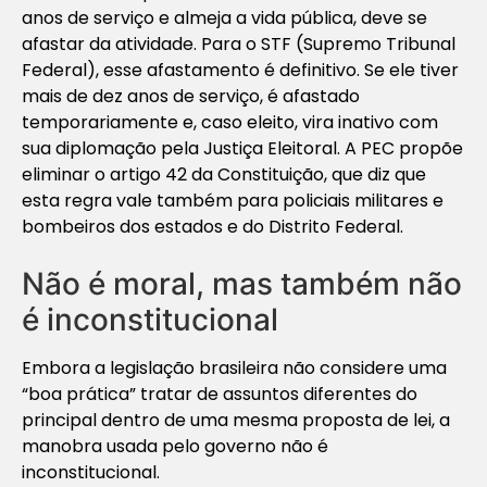
anos de serviço e almeja a vida pública, deve se
afastar da atividade. Para o STF (Supremo Tribunal
Federal), esse afastamento é definitivo. Se ele tiver
mais de dez anos de serviço, é afastado
temporariamente e, caso eleito, vira inativo com
sua diplomação pela Justiça Eleitoral. A PEC propõe
eliminar o artigo 42 da Constituição, que diz que
esta regra vale também para policiais militares e
bombeiros dos estados e do Distrito Federal.
Não é moral, mas também não
é inconstitucional
Embora a legislação brasileira não considere uma
“boa prática” tratar de assuntos diferentes do
principal dentro de uma mesma proposta de lei, a
manobra usada pelo governo não é
inconstitucional.