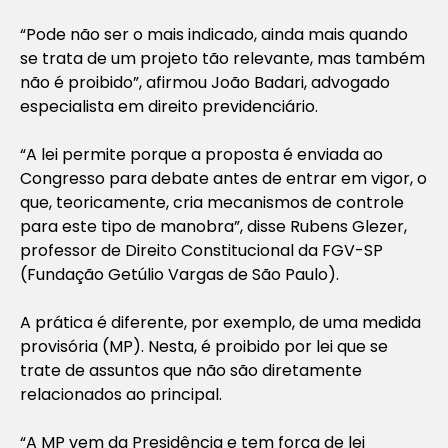
“Pode não ser o mais indicado, ainda mais quando
se trata de um projeto tão relevante, mas também
não é proibido”, afirmou João Badari, advogado
especialista em direito previdenciário.
“A lei permite porque a proposta é enviada ao
Congresso para debate antes de entrar em vigor, o
que, teoricamente, cria mecanismos de controle
para este tipo de manobra”, disse Rubens Glezer,
professor de Direito Constitucional da FGV-SP
(Fundação Getúlio Vargas de São Paulo).
A prática é diferente, por exemplo, de uma medida
provisória (MP). Nesta, é proibido por lei que se
trate de assuntos que não são diretamente
relacionados ao principal.
“A MP vem da Presidência e tem força de lei