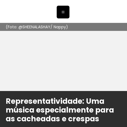
(Foto: @SHEENALASHAY/ Nappy)
Representatividade: Uma
música especialmente para
as cacheadas e crespas