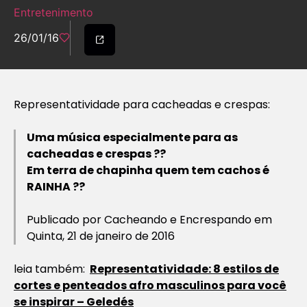
Entretenimento
26/01/16
Representatividade para cacheadas e crespas:
Uma música especialmente para as
cacheadas e crespas ??
Em terra de chapinha quem tem cachos é
RAINHA ??
Publicado por Cacheando e Encrespando em
Quinta, 21 de janeiro de 2016
leia também:
Representatividade: 8 estilos de
cortes e penteados afro masculinos para você
se inspirar – Geledés