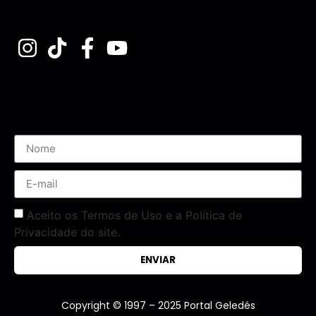
Assine nossa Newsletter
Aceito os Termos de Uso e a Política de
Privacidade do site.
ENVIAR
Copyright © 1997 – 2025 Portal Geledés