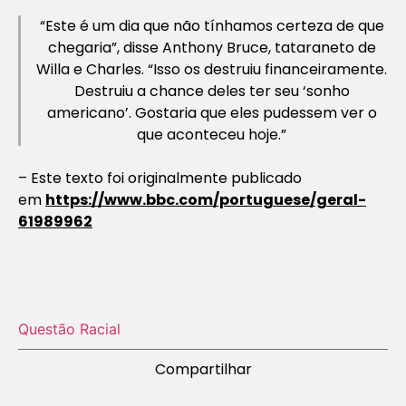
“Este é um dia que não tínhamos certeza de que
chegaria”, disse Anthony Bruce, tataraneto de
Willa e Charles. “Isso os destruiu financeiramente.
Destruiu a chance deles ter seu ‘sonho
americano’. Gostaria que eles pudessem ver o
que aconteceu hoje.”
–
Este texto foi originalmente publicado
em
https://www.bbc.com/portuguese/geral-
61989962
Questão Racial
Compartilhar