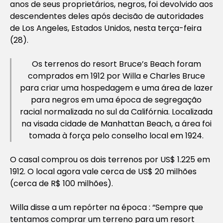
anos de seus proprietários, negros, foi devolvido aos
descendentes deles após decisão de autoridades
de Los Angeles, Estados Unidos, nesta terça-feira
(28).
Os terrenos do resort Bruce’s Beach foram
comprados em 1912 por Willa e Charles Bruce
para criar uma hospedagem e uma área de lazer
para negros em uma época de segregação
racial normalizada no sul da Califórnia. Localizada
na visada cidade de Manhattan Beach, a área foi
tomada à força pelo conselho local em 1924.
O casal comprou os dois terrenos por US$ 1.225 em
1912. O local agora vale cerca de US$ 20 milhões
(cerca de R$ 100 milhões).
Willa disse a um repórter na época : “Sempre que
tentamos comprar um terreno para um resort