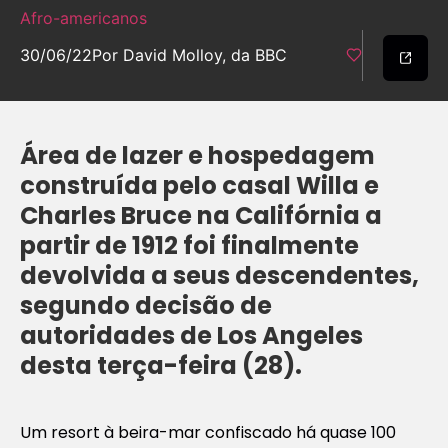
Afro-americanos
30/06/22
Por David Molloy, da BBC
Área de lazer e hospedagem
construída pelo casal Willa e
Charles Bruce na Califórnia a
partir de 1912 foi finalmente
devolvida a seus descendentes,
segundo decisão de
autoridades de Los Angeles
desta terça-feira (28).
Um resort à beira-mar confiscado há quase 100