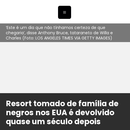
‘Este é um dia que não tínhamos certeza de que
chegaria’, disse Anthony Bruce, tataraneto de Willa e
Charles (Foto: LOS ANGELES TIMES VIA GETTY IMAGES)
Resort tomado de família de
negros nos EUA é devolvido
quase um século depois