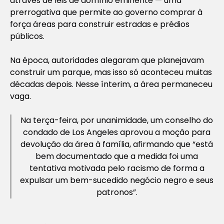
através de leis de domínio eminente — uma
prerrogativa que permite ao governo comprar à
força áreas para construir estradas e prédios
públicos.
Na época, autoridades alegaram que planejavam
construir um parque, mas isso só aconteceu muitas
décadas depois. Nesse ínterim, a área permaneceu
vaga.
Na terça-feira, por unanimidade, um conselho do
condado de Los Angeles aprovou a moção para
devolução da área à família, afirmando que “está
bem documentado que a medida foi uma
tentativa motivada pelo racismo de forma a
expulsar um bem-sucedido negócio negro e seus
patronos”.