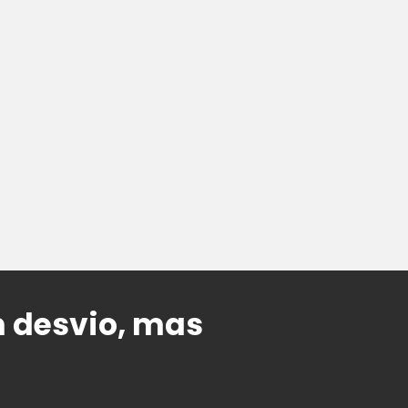
 desvio, mas