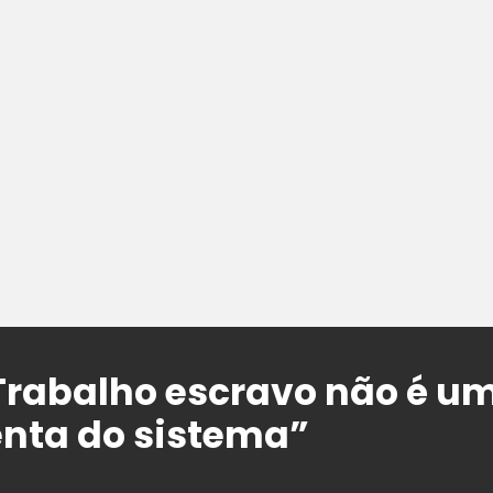
rabalho escravo não é um
nta do sistema”