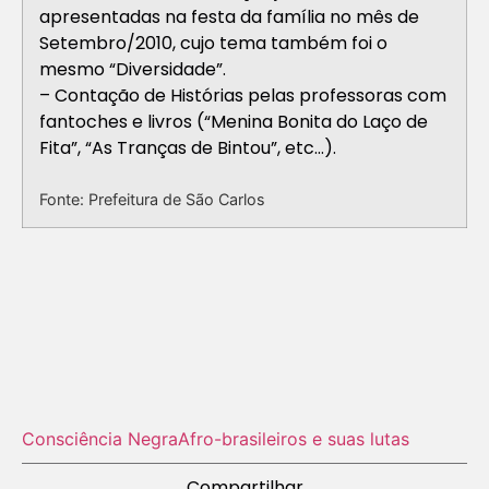
apresentadas na festa da família no mês de
Setembro/2010, cujo tema também foi o
mesmo “Diversidade”.
– Contação de Histórias pelas professoras com
fantoches e livros (“Menina Bonita do Laço de
Fita”, “As Tranças de Bintou”, etc…).
Fonte: Prefeitura de São Carlos
Consciência Negra
Afro-brasileiros e suas lutas
Compartilhar