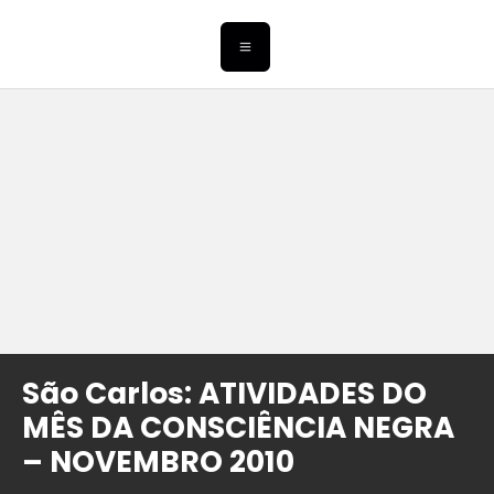
São Carlos: ATIVIDADES DO
MÊS DA CONSCIÊNCIA NEGRA
– NOVEMBRO 2010