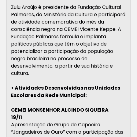
Zulu Araújo é presidente da Fundação Cultural
Palmares, do Ministério da Cultura e participará
de atividade comemorativa do mês da
consciência negra na CEMEI Vicente Keppe. A
Fundação Palmares formula e implanta
políticas públicas que têm o objetivo de
potencializar a participação da população
negra brasileira no processo de
desenvolvimento, a partir de sua história e
cultura.
• Atividades Desenvolvidas nas Unidades
Escolares da Rede Municipal:
CEMEI MONSENHOR ALCINDO SIQUEIRA
19/11
Apresentação do Grupo de Capoeira
“Jangadeiros de Ouro” com a participação das