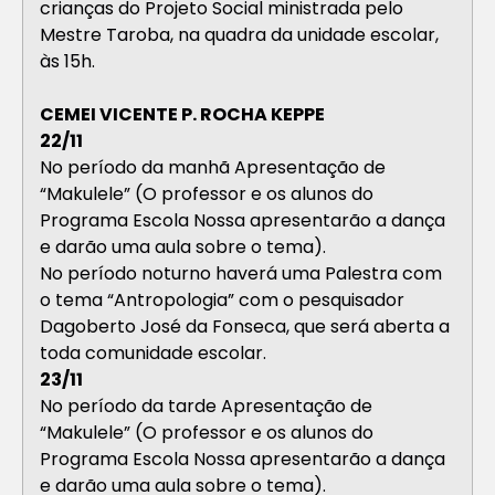
crianças do Projeto Social ministrada pelo
Mestre Taroba, na quadra da unidade escolar,
às 15h.
CEMEI VICENTE P. ROCHA KEPPE
22/11
No período da manhã Apresentação de
“Makulele” (O professor e os alunos do
Programa Escola Nossa apresentarão a dança
e darão uma aula sobre o tema).
No período noturno haverá uma Palestra com
o tema “Antropologia” com o pesquisador
Dagoberto José da Fonseca, que será aberta a
toda comunidade escolar.
23/11
No período da tarde Apresentação de
“Makulele” (O professor e os alunos do
Programa Escola Nossa apresentarão a dança
e darão uma aula sobre o tema).