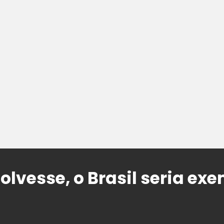
olvesse, o Brasil seria ex