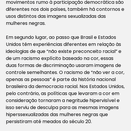
movimentos rumo à participação democrática são
diferentes nos dois países, também há contornos e
usos distintos das imagens sexualizadas das
mulheres negras.
Em segundo lugar, ao passo que Brasil e Estados
Unidos têm experiências diferentes em relação às
ideologias de que “não existe preconceito racial” e
de um racismo explícito baseado na cor, essas
duas formas de discriminação usaram imagens de
controle semelhantes. O racismo de “não ver a cor,
apenas as pessoas” é parte da história nacional
brasileira da democracia racial. Nos Estados Unidos,
pelo contrário, as políticas que levaram a cor em
consideração tornaram a negritude hipervisível e
isso serviu de desculpa para as mesmas imagens
hiperssexualizadas das mulheres negras que
persistiram até meados do século 20.