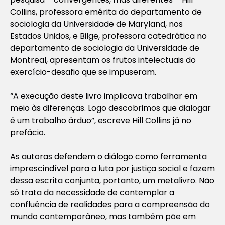
Collins, professora emérita do departamento de
sociologia da Universidade de Maryland, nos
Estados Unidos, e Bilge, professora catedrática no
departamento de sociologia da Universidade de
Montreal, apresentam os frutos intelectuais do
exercício-desafio que se impuseram.
“A execução deste livro implicava trabalhar em
meio às diferenças. Logo descobrimos que dialogar
é um trabalho árduo”, escreve Hill Collins já no
prefácio.
As autoras defendem o diálogo como ferramenta
imprescindível para a luta por justiça social e fazem
dessa escrita conjunta, portanto, um metalivro. Não
só trata da necessidade de contemplar a
confluência de realidades para a compreensão do
mundo contemporâneo, mas também põe em