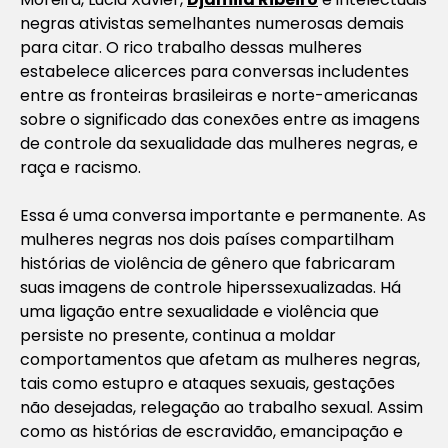
negras ativistas semelhantes numerosas demais
para citar. O rico trabalho dessas mulheres
estabelece alicerces para conversas includentes
entre as fronteiras brasileiras e norte-americanas
sobre o significado das conexões entre as imagens
de controle da sexualidade das mulheres negras, e
raça e racismo.
Essa é uma conversa importante e permanente. As
mulheres negras nos dois países compartilham
histórias de violência de gênero que fabricaram
suas imagens de controle hiperssexualizadas. Há
uma ligação entre sexualidade e violência que
persiste no presente, continua a moldar
comportamentos que afetam as mulheres negras,
tais como estupro e ataques sexuais, gestações
não desejadas, relegação ao trabalho sexual. Assim
como as histórias de escravidão, emancipação e