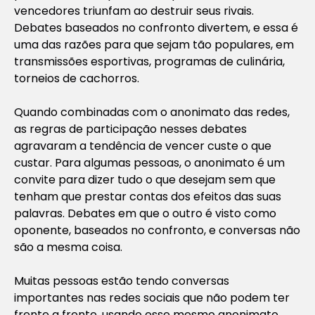
vencedores triunfam ao destruir seus rivais.
Debates baseados no confronto divertem, e essa é
uma das razões para que sejam tão populares, em
transmissões esportivas, programas de culinária,
torneios de cachorros.
Quando combinadas com o anonimato das redes,
as regras de participação nesses debates
agravaram a tendência de vencer custe o que
custar. Para algumas pessoas, o anonimato é um
convite para dizer tudo o que desejam sem que
tenham que prestar contas dos efeitos das suas
palavras. Debates em que o outro é visto como
oponente, baseados no confronto, e conversas não
são a mesma coisa.
Muitas pessoas estão tendo conversas
importantes nas redes sociais que não podem ter
frente a frente, usando esse mesmo anonimato