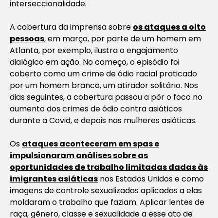
interseccionalidade.
A cobertura da imprensa sobre
os ataques a oito
pessoas
, em março, por parte de um homem em
Atlanta, por exemplo, ilustra o engajamento
dialógico em ação. No começo, o episódio foi
coberto como um crime de ódio racial praticado
por um homem branco, um atirador solitário. Nos
dias seguintes, a cobertura passou a pôr o foco no
aumento dos crimes de ódio contra asiáticos
durante a Covid, e depois nas mulheres asiáticas.
Os
ataques aconteceram em spas e
impulsionaram análises sobre as
oportunidades de trabalho limitadas dadas às
imigrantes asiáticas
nos Estados Unidos e como
imagens de controle sexualizadas aplicadas a elas
moldaram o trabalho que faziam. Aplicar lentes de
raça, gênero, classe e sexualidade a esse ato de