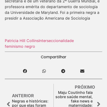
secretária e de um veterano da 2ª Guerra Mundial, é
professora emérita do departamento de sociologia
da Universidade de Maryland. Foi a primeira negra a
presidir a Associação Americana de Sociologia
Patricia Hill Collins
Interseccionalidade
feminismo negro
Compartilhar
PRÓXIMO
Maju Coutinho fala
ANTERIOR
sobre saúde mental,
Negras e históricas:
fake news e
por que elas foram
maternidade: