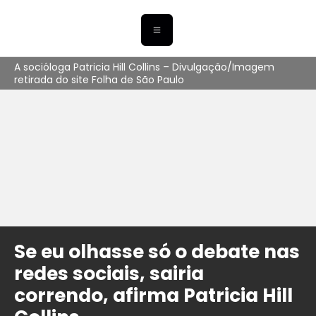
A socióloga Patricia Hill Collins – Divulgação/Imagem
retirada do site Folha de São Paulo
Se eu olhasse só o debate nas
redes sociais, sairia
correndo, afirma Patricia Hill