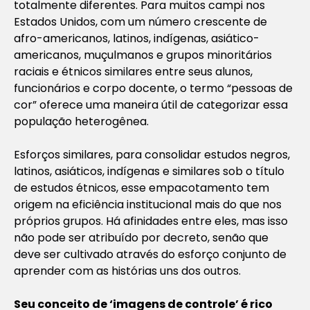
totalmente diferentes. Para muitos campi nos
Estados Unidos, com um número crescente de
afro-americanos, latinos, indígenas, asiático-
americanos, muçulmanos e grupos minoritários
raciais e étnicos similares entre seus alunos,
funcionários e corpo docente, o termo “pessoas de
cor” oferece uma maneira útil de categorizar essa
população heterogênea.
Esforços similares, para consolidar estudos negros,
latinos, asiáticos, indígenas e similares sob o título
de estudos étnicos, esse empacotamento tem
origem na eficiência institucional mais do que nos
próprios grupos. Há afinidades entre eles, mas isso
não pode ser atribuído por decreto, senão que
deve ser cultivado através do esforço conjunto de
aprender com as histórias uns dos outros.
Seu conceito de ‘imagens de controle’ é rico