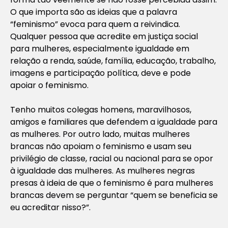
O que importa são as ideias que a palavra
“feminismo” evoca para quem a reivindica.
Qualquer pessoa que acredite em justiça social
para mulheres, especialmente igualdade em
relação a renda, saúde, família, educação, trabalho,
imagens e participação política, deve e pode
apoiar o feminismo.
Tenho muitos colegas homens, maravilhosos,
amigos e familiares que defendem a igualdade para
as mulheres. Por outro lado, muitas mulheres
brancas não apoiam o feminismo e usam seu
privilégio de classe, racial ou nacional para se opor
à igualdade das mulheres. As mulheres negras
presas à ideia de que o feminismo é para mulheres
brancas devem se perguntar “quem se beneficia se
eu acreditar nisso?”.