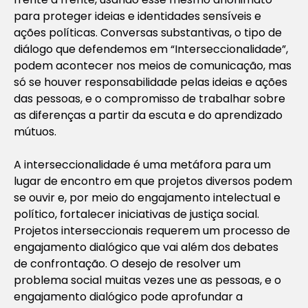
para proteger ideias e identidades sensíveis e
ações políticas. Conversas substantivas, o tipo de
diálogo que defendemos em “Interseccionalidade”,
podem acontecer nos meios de comunicação, mas
só se houver responsabilidade pelas ideias e ações
das pessoas, e o compromisso de trabalhar sobre
as diferenças a partir da escuta e do aprendizado
mútuos.
A interseccionalidade é uma metáfora para um
lugar de encontro em que projetos diversos podem
se ouvir e, por meio do engajamento intelectual e
político, fortalecer iniciativas de justiça social.
Projetos interseccionais requerem um processo de
engajamento dialógico que vai além dos debates
de confrontação. O desejo de resolver um
problema social muitas vezes une as pessoas, e o
engajamento dialógico pode aprofundar a