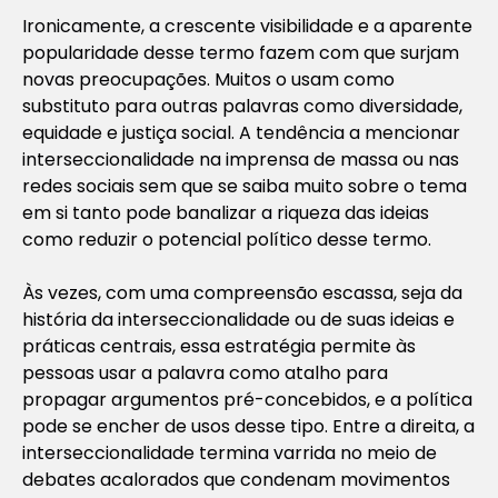
Ironicamente, a crescente visibilidade e a aparente
popularidade desse termo fazem com que surjam
novas preocupações. Muitos o usam como
substituto para outras palavras como diversidade,
equidade e justiça social. A tendência a mencionar
interseccionalidade na imprensa de massa ou nas
redes sociais sem que se saiba muito sobre o tema
em si tanto pode banalizar a riqueza das ideias
como reduzir o potencial político desse termo.
Às vezes, com uma compreensão escassa, seja da
história da interseccionalidade ou de suas ideias e
práticas centrais, essa estratégia permite às
pessoas usar a palavra como atalho para
propagar argumentos pré-concebidos, e a política
pode se encher de usos desse tipo. Entre a direita, a
interseccionalidade termina varrida no meio de
debates acalorados que condenam movimentos