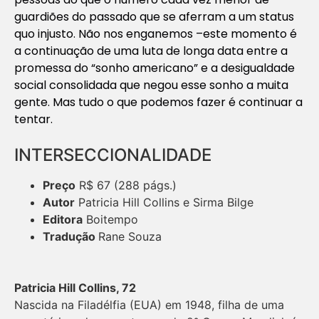
guardiões do passado que se aferram a um status
quo injusto. Não nos enganemos –este momento é
a continuação de uma luta de longa data entre a
promessa do “sonho americano” e a desigualdade
social consolidada que negou esse sonho a muita
gente. Mas tudo o que podemos fazer é continuar a
tentar.
INTERSECCIONALIDADE
Preço
R$ 67 (288 págs.)
Autor
Patricia Hill Collins e Sirma Bilge
Editora
Boitempo
Tradução
Rane Souza
Patricia Hill Collins, 72
Nascida na Filadélfia (EUA) em 1948, filha de uma