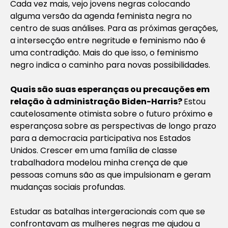
Cada vez mais, vejo jovens negras colocando
alguma versão da agenda feminista negra no
centro de suas análises. Para as próximas gerações,
a intersecção entre negritude e feminismo não é
uma contradição. Mais do que isso, o feminismo
negro indica o caminho para novas possibilidades.
Quais são suas esperanças ou precauções em
relação à administração Biden-Harris?
Estou
cautelosamente otimista sobre o futuro próximo e
esperançosa sobre as perspectivas de longo prazo
para a democracia participativa nos Estados
Unidos. Crescer em uma família de classe
trabalhadora modelou minha crença de que
pessoas comuns são as que impulsionam e geram
mudanças sociais profundas.
Estudar as batalhas intergeracionais com que se
confrontavam as mulheres negras me ajudou a