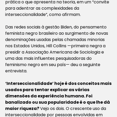
prática o que apresenta na teoria, em um “convite
para adentrar as complexidades da
interseccionalidade”, como afirmam.
Das redes sociais à gestão Biden, do pensamento
feminista negro brasileiro ao surgimento de novas
denominações usadas pelas chamadas minorias
nos Estados Unidos, Hill Collins —primeira negra a
presidir a Associação Americana de Sociologia e
uma das mais influentes pesquisadoras do
feminismo negro em seu país— deu a seguinte
entrevista.
‘Interseccionalidade’ hoje é dos conceitos mais
usados para tentar explicar as várias
dimensões da experiência humana. Foi
banalizado ou sua popularidade é o que lhe dá
maior riqueza?
Vejo os dois. O crescente uso da
interseccionalidade por pessoas envolvidas em