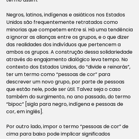
Negros, latinos, indígenas e asiáticos nos Estados
Unidos são frequentemente retratados como
minorias que competem entre si. Há uma tendência
a ignorar as alianças entre os grupos, e o que dizer
das realidades dos indivíduos que pertencem a
ambos os grupos. A construção dessa solidariedade
através do engajamento dialógico leva tempo. No
contexto dos Estados Unidos, do “divide e reinarás”,
ter um termo como “pessoas de cor” para
descrever um novo grupo, por parte de pessoas
que estão nele, pode ser útil. Talvez seja o caso
também do surgimento, no ano passado, do termo
“bipoc” [sigla para negro, indígena e pessoas de
cor, em inglês].
Por outro lado, impor o termo “pessoas de cor” de
cima para baixo pode implicar significados