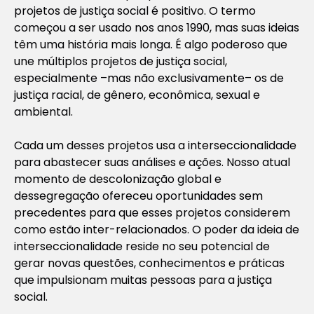
projetos de justiça social é positivo. O termo
começou a ser usado nos anos 1990, mas suas ideias
têm uma história mais longa. É algo poderoso que
une múltiplos projetos de justiça social,
especialmente –mas não exclusivamente– os de
justiça racial, de gênero, econômica, sexual e
ambiental.
Cada um desses projetos usa a interseccionalidade
para abastecer suas análises e ações. Nosso atual
momento de descolonização global e
dessegregação ofereceu oportunidades sem
precedentes para que esses projetos considerem
como estão inter-relacionados. O poder da ideia de
interseccionalidade reside no seu potencial de
gerar novas questões, conhecimentos e práticas
que impulsionam muitas pessoas para a justiça
social.