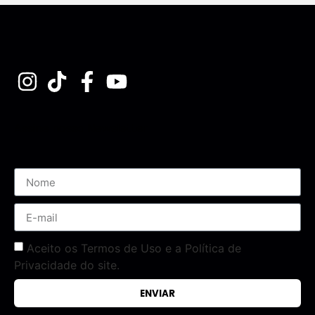
Assine nossa Newsletter
Aceito os Termos de Uso e a Política de
Privacidade do site.
ENVIAR