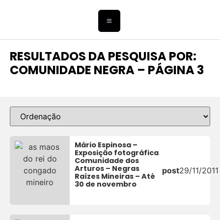
RESULTADOS DA PESQUISA POR:
COMUNIDADE NEGRA – PÁGINA 3
Mário Espinosa –
Exposição fotográfica
Comunidade dos
Arturos – Negras
post
29/11/2011
Raízes Mineiras – Até
30 de novembro