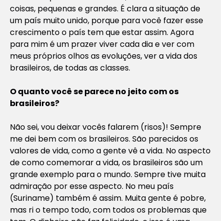
coisas, pequenas e grandes. É clara a situação de
um país muito unido, porque para você fazer esse
crescimento o país tem que estar assim. Agora
para mim é um prazer viver cada dia e ver com
meus próprios olhos as evoluções, ver a vida dos
brasileiros, de todas as classes.
O quanto você se parece no jeito com os
brasileiros?
Não sei, vou deixar vocês falarem (risos)! Sempre
me dei bem com os brasileiros. São parecidos os
valores de vida, como a gente vê a vida. No aspecto
de como comemorar a vida, os brasileiros são um
grande exemplo para o mundo. Sempre tive muita
admiração por esse aspecto. No meu país
(Suriname) também é assim. Muita gente é pobre,
mas ri o tempo todo, com todos os problemas que