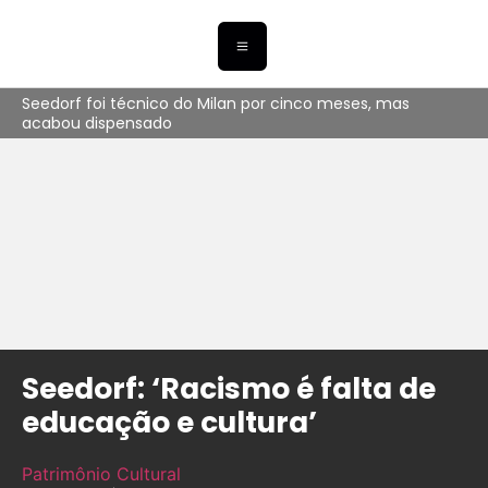
Seedorf foi técnico do Milan por cinco meses, mas
acabou dispensado
Seedorf: ‘Racismo é falta de
educação e cultura’
Patrimônio Cultural