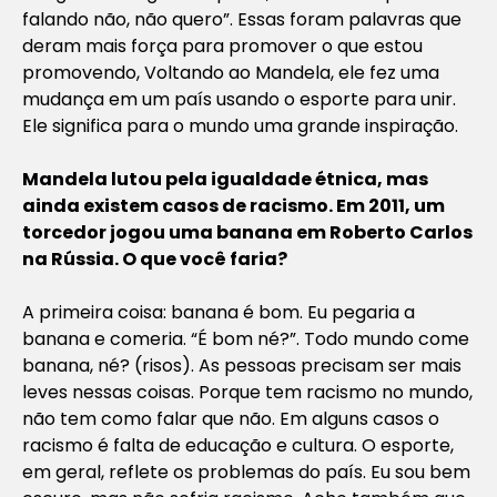
falando não, não quero”. Essas foram palavras que
deram mais força para promover o que estou
promovendo, Voltando ao Mandela, ele fez uma
mudança em um país usando o esporte para unir.
Ele significa para o mundo uma grande inspiração.
Mandela lutou pela igualdade étnica, mas
ainda existem casos de racismo. Em 2011, um
torcedor jogou uma banana em Roberto Carlos
na Rússia. O que você faria?
A primeira coisa: banana é bom. Eu pegaria a
banana e comeria. “É bom né?”. Todo mundo come
banana, né? (risos). As pessoas precisam ser mais
leves nessas coisas. Porque tem racismo no mundo,
não tem como falar que não. Em alguns casos o
racismo é falta de educação e cultura. O esporte,
em geral, reflete os problemas do país. Eu sou bem