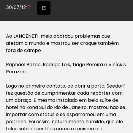
30/07/12
Ao LANCENET!, meia abordou problemas que
afetam o mundo e mostrou ser craque também
fora do campo
Raphael Bózeo, Rodrigo Lois, Tiago Pereira e Vinícius
Perazzini
Logo no primeiro contato, ao abrir a porta, Seedorf
fez questão de cumprimentar cada repórter com
um abraço. E mesmo instalado em bela suíte de
hotel na Zona Sul do Rio de Janeiro, mostrou não se
importar com status e se esparramou em uma
poltrona. Foi assim, naturalmente humilde, que ele
falou sobre questões como o racismo e a