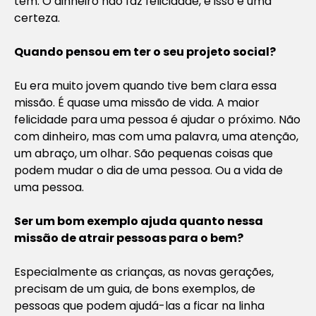
tem. O dinheiro não faz felicidade, e isso é uma
certeza.
Quando pensou em ter o seu projeto social?
Eu era muito jovem quando tive bem clara essa
missão. É quase uma missão de vida. A maior
felicidade para uma pessoa é ajudar o próximo. Não
com dinheiro, mas com uma palavra, uma atenção,
um abraço, um olhar. São pequenas coisas que
podem mudar o dia de uma pessoa. Ou a vida de
uma pessoa.
Ser um bom exemplo ajuda quanto nessa
missão de atrair pessoas para o bem?
Especialmente as crianças, as novas gerações,
precisam de um guia, de bons exemplos, de
pessoas que podem ajudá-las a ficar na linha