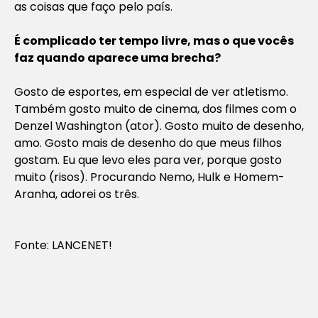
as coisas que faço pelo país.
É complicado ter tempo livre, mas o que vocês
faz quando aparece uma brecha?
Gosto de esportes, em especial de ver atletismo.
Também gosto muito de cinema, dos filmes com o
Denzel Washington (ator). Gosto muito de desenho,
amo. Gosto mais de desenho do que meus filhos
gostam. Eu que levo eles para ver, porque gosto
muito (risos). Procurando Nemo, Hulk e Homem-
Aranha, adorei os três.
Fonte: LANCENET!