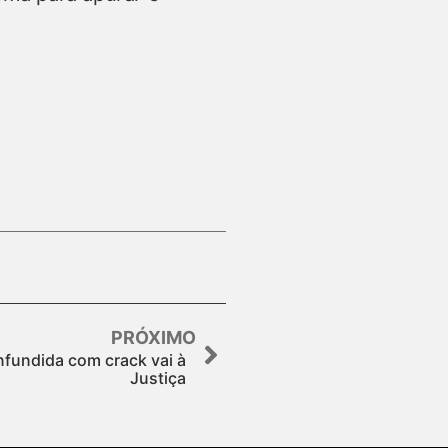
PRÓXIMO
fundida com crack vai à
Justiça