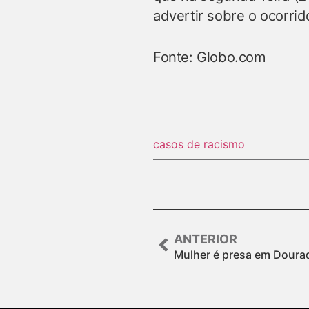
advertir sobre o ocorrid
Fonte: Globo.com
casos de racismo
ANTERIOR
Mulher é presa em Doura