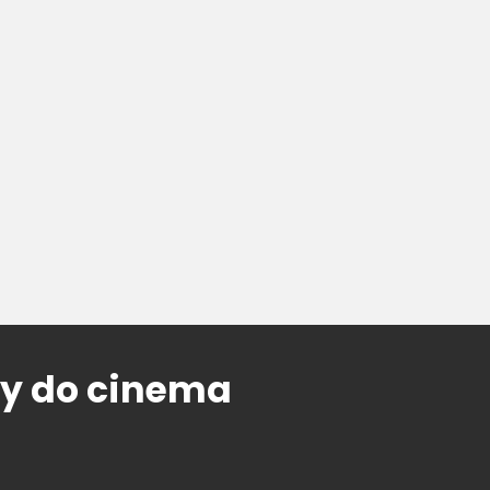
ay do cinema