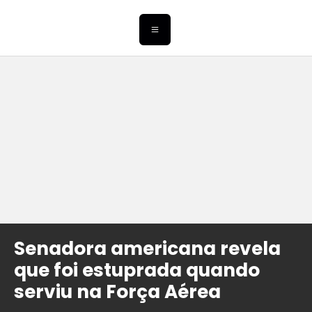
Senadora americana revela
que foi estuprada quando
serviu na Força Aérea