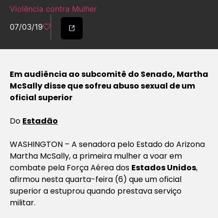
Violência contra Mulher
07/03/19
Em audiência ao subcomitê do Senado, Martha
McSally disse que sofreu abuso sexual de um
oficial superior
Do
Estadão
WASHINGTON – A senadora pelo Estado do Arizona
Martha McSally, a primeira mulher a voar em
combate pela Força Aérea dos
Estados Unidos
,
afirmou nesta quarta-feira (6) que um oficial
superior a estuprou quando prestava serviço
militar.