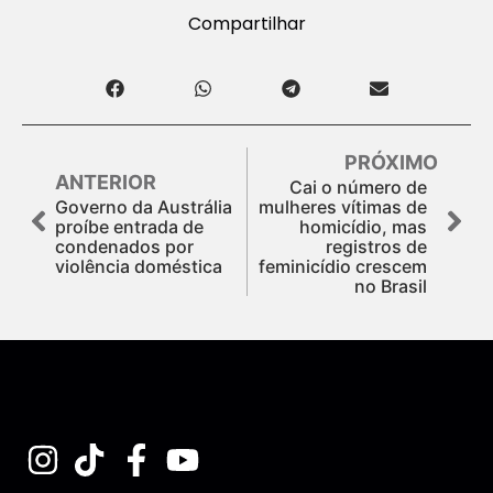
Compartilhar
PRÓXIMO
ANTERIOR
Cai o número de
Governo da Austrália
mulheres vítimas de
proíbe entrada de
homicídio, mas
condenados por
registros de
violência doméstica
feminicídio crescem
no Brasil