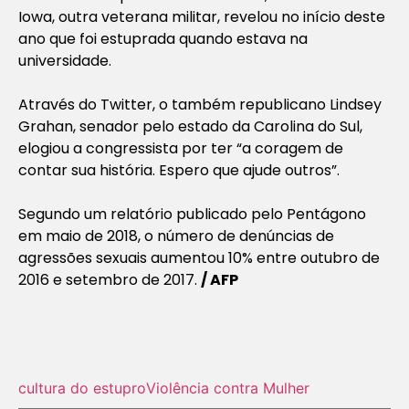
Iowa, outra veterana militar, revelou no início deste
ano que foi estuprada quando estava na
universidade.
Através do Twitter, o também republicano Lindsey
Grahan, senador pelo estado da Carolina do Sul,
elogiou a congressista por ter “a coragem de
contar sua história. Espero que ajude outros”.
Segundo um relatório publicado pelo Pentágono
em maio de 2018, o número de denúncias de
agressões sexuais aumentou 10% entre outubro de
2016 e setembro de 2017.
/ AFP
cultura do estupro
Violência contra Mulher