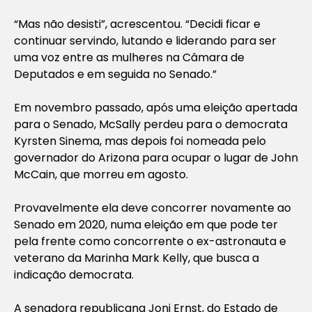
“Mas não desisti”, acrescentou. “Decidi ficar e
continuar servindo, lutando e liderando para ser
uma voz entre as mulheres na Câmara de
Deputados e em seguida no Senado.”
Em novembro passado, após uma eleição apertada
para o Senado, McSally perdeu para o democrata
Kyrsten Sinema, mas depois foi nomeada pelo
governador do Arizona para ocupar o lugar de John
McCain, que morreu em agosto.
Provavelmente ela deve concorrer novamente ao
Senado em 2020, numa eleição em que pode ter
pela frente como concorrente o ex-astronauta e
veterano da Marinha Mark Kelly, que busca a
indicação democrata.
A senadora republicana Joni Ernst, do Estado de