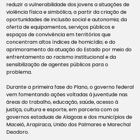
reduzir a vulnerabilidade dos jovens a situações de
violência física e simbólica, a partir da criação de
oportunidades de inclusão social e autonomia; da
oferta de equipamentos, serviços públicos e
espaços de convivência em territórios que
concentram altos índices de homicídio; e do
aprimoramento da atuação do Estado por meio do
enfrentamento ao racismo institucional e da
sensibilização de agentes públicos para o
problema.
Durante a primeira fase do Plano, o governo federal
vem fomentando ações voltadas à juventude nas
áreas do trabalho, educação, saúde, acesso à
justiça, cultura e esporte, em parceria com os
governos estaduais de Alagoas e dos municípios de
Maceió, Arapiraca, União dos Palmares e Marechal
Deodoro.