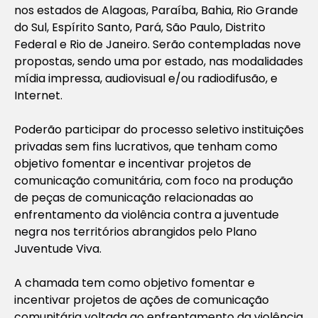
nos estados de Alagoas, Paraíba, Bahia, Rio Grande
do Sul, Espírito Santo, Pará, São Paulo, Distrito
Federal e Rio de Janeiro. Serão contempladas nove
propostas, sendo uma por estado, nas modalidades
mídia impressa, audiovisual e/ou radiodifusão, e
Internet.
Poderão participar do processo seletivo instituições
privadas sem fins lucrativos, que tenham como
objetivo fomentar e incentivar projetos de
comunicação comunitária, com foco na produção
de peças de comunicação relacionadas ao
enfrentamento da violência contra a juventude
negra nos territórios abrangidos pelo Plano
Juventude Viva.
A chamada tem como objetivo fomentar e
incentivar projetos de ações de comunicação
comunitária voltada ao enfrentamento da violência