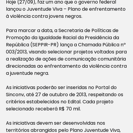
Hoje (27/09), faz um ano que o governo federal
lançou o Juventude Viva – Plano de enfrentamento
à violência contra jovens negros.
Para marcar a data, a Secretaria de Políticas de
Promoção da Igualdade Racial da Presidência da
República (SEPPIR-PR) lança a Chamada Pública nº
003/2013, visando selecionar projetos voltados para
a realização de ações de comunicação comunitária
direcionadas ao enfrentamento da violência contra
a juventude negra.
As iniciativas poderão ser inseridas no Portal do
Sinconv, até 27 de outubro de 2013, respeitando os
critérios estabelecidos no Edital. Cada projeto
selecionado receberá R$ 70 mil.
As iniciativas devem ser desenvolvidas nos
territórios abrangidos pelo Plano Juventude Viva,