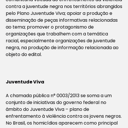
contra a juventude negra nos territórios abrangidos
pelo Plano Juventude Viva; apoiar a produção e
disseminação de peças informativas relacionadas
ao tema; promover o protagonismo de
organizações que trabalhem com a temática
racial, especialmente organizações de juventude
negra, na produção de informação relacionada ao
objeto do edital.
Juventude Viva
A chamada pública n° 0003/2013 se soma a um
conjunto de iniciativas do governo federal no
âmbito do Juventude Viva – plano de
enfrentamento à violência contra os jovens negros.
No Brasil, os homicídios aparecem como principal