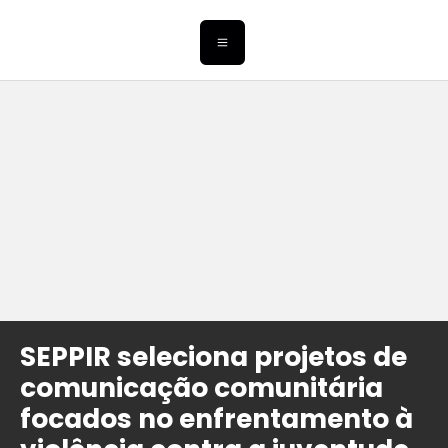
SEPPIR seleciona projetos de
comunicação comunitária
focados no enfrentamento à