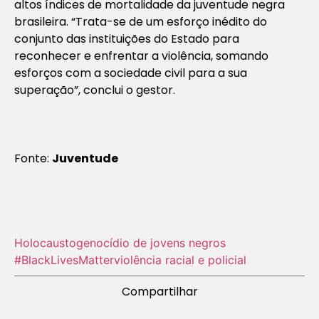
altos índices de mortalidade da juventude negra
brasileira. “Trata-se de um esforço inédito do
conjunto das instituições do Estado para
reconhecer e enfrentar a violência, somando
esforços com a sociedade civil para a sua
superação”, conclui o gestor.
Fonte:
Juventude
Holocausto‬
genocídio de jovens negros
#BlackLivesMatter
violência racial e policial
Compartilhar