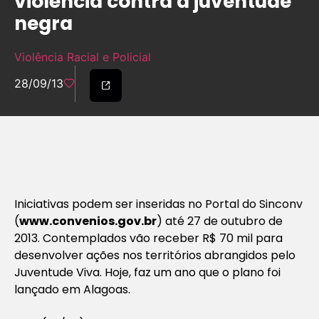
violência contra a juventude
negra
Violência Racial e Policial
28/09/13
Iniciativas podem ser inseridas no Portal do Sinconv
(
www.convenios.gov.br
) até 27 de outubro de
2013. Contemplados vão receber R$ 70 mil para
desenvolver ações nos territórios abrangidos pelo
Juventude Viva. Hoje, faz um ano que o plano foi
lançado em Alagoas.