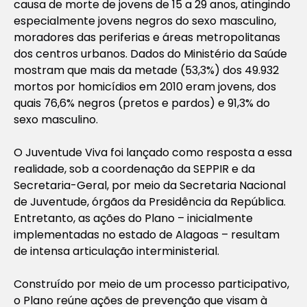
causa de morte de jovens de 15 a 29 anos, atingindo
especialmente jovens negros do sexo masculino,
moradores das periferias e áreas metropolitanas
dos centros urbanos. Dados do Ministério da Saúde
mostram que mais da metade (53,3%) dos 49.932
mortos por homicídios em 2010 eram jovens, dos
quais 76,6% negros (pretos e pardos) e 91,3% do
sexo masculino.
O Juventude Viva foi lançado como resposta a essa
realidade, sob a coordenação da SEPPIR e da
Secretaria-Geral, por meio da Secretaria Nacional
de Juventude, órgãos da Presidência da República.
Entretanto, as ações do Plano – inicialmente
implementadas no estado de Alagoas – resultam
de intensa articulação interministerial.
Construído por meio de um processo participativo,
o Plano reúne ações de prevenção que visam à