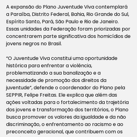
A expansão do Plano Juventude Viva contemplará
a Paraíba, Distrito Federal, Bahia, Rio Grande do Sul,
Espírito Santo, Pará, São Paulo e Rio de Janeiro.
Essas unidades da Federação foram priorizadas por
concentrarem parte significativa dos homicídios de
jovens negros no Brasil.
“O Juventude Viva constitui uma oportunidade
histórica para enfrentar a violência,
problematizando a sua banalização e a
necessidade de promoção dos direitos da
juventude”, defende o coordenador do Plano pela
SEPPIR, Felipe Freitas. Ele explica que além das
ações voltadas para o fortalecimento da trajetória
dos jovens e transformação dos territórios, o Plano
busca promover os valores da igualdade e da não
discriminação, o enfrentamento ao racismo e ao
preconceito geracional, que contribuem com os