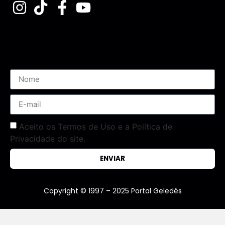
Assine nossa Newsletter
Aceito os Termos de Uso e a Política de
Privacidade do site.
ENVIAR
Copyright © 1997 – 2025 Portal Geledés