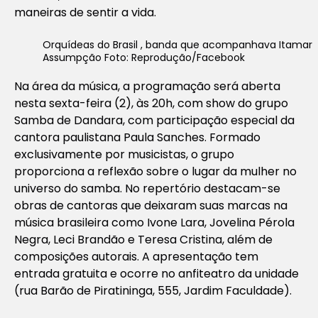
maneiras de sentir a vida.
Orquídeas do Brasil , banda que acompanhava Itamar
Assumpção Foto: Reprodução/Facebook
Na área da música, a programação será aberta
nesta sexta-feira (2), às 20h, com show do grupo
Samba de Dandara, com participação especial da
cantora paulistana Paula Sanches. Formado
exclusivamente por musicistas, o grupo
proporciona a reflexão sobre o lugar da mulher no
universo do samba. No repertório destacam-se
obras de cantoras que deixaram suas marcas na
música brasileira como Ivone Lara, Jovelina Pérola
Negra, Leci Brandão e Teresa Cristina, além de
composições autorais. A apresentação tem
entrada gratuita e ocorre no anfiteatro da unidade
(rua Barão de Piratininga, 555, Jardim Faculdade).