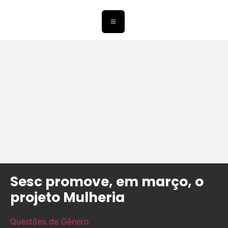
Sesc promove, em março, o
projeto Mulheria
Questões de Gênero