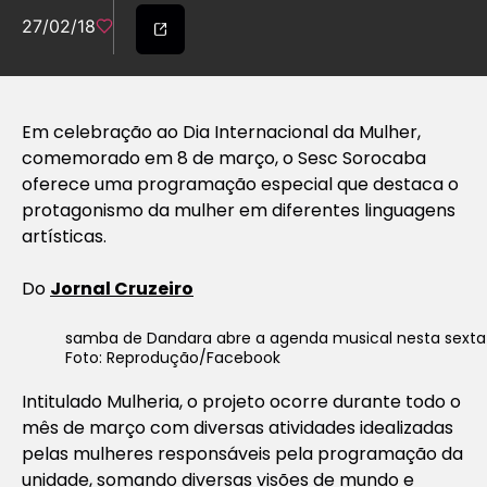
27/02/18
Em celebração ao Dia Internacional da Mulher,
comemorado em 8 de março, o Sesc Sorocaba
oferece uma programação especial que destaca o
protagonismo da mulher em diferentes linguagens
artísticas.
Do
Jornal Cruzeiro
samba de Dandara abre a agenda musical nesta sexta
Foto: Reprodução/Facebook
Intitulado Mulheria, o projeto ocorre durante todo o
mês de março com diversas atividades idealizadas
pelas mulheres responsáveis pela programação da
unidade, somando diversas visões de mundo e