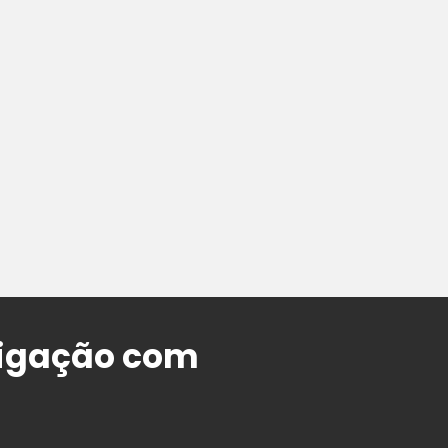
ligação com