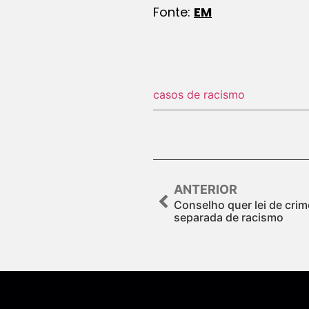
Fonte:
EM
casos de racismo
ANTERIOR
Conselho quer lei de cri
separada de racismo