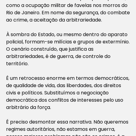
como a ocupação militar de favelas nos morros do
Rio de Janeiro. Em nome da segurança, do combate
ao crime, a aceitação da arbitrariedade.
À sombra do Estado, ou mesmo dentro do aparato
policial, formam-se milícias e grupos de extermínio.
O cenário construído, que justifica as
arbitrariedades, é de guerra, de controle do
território.
É um retrocesso enorme em termos democráticos,
de qualidade de vida, das liberdades, dos direitos
civis e políticos. Substituímos a negociação
democrática dos conflitos de interesses pelo uso
arbitrário da força.
É preciso desmontar essa narrativa. Não queremos
regimes autoritários, não estamos em guerra,