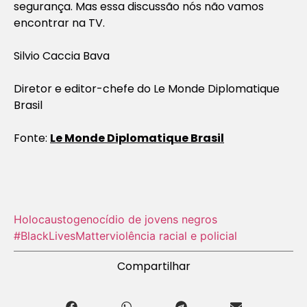
segurança. Mas essa discussão nós não vamos
encontrar na TV.
Silvio Caccia Bava
Diretor e editor-chefe do Le Monde Diplomatique
Brasil
Fonte:
Le Monde Diplomatique Brasil
Holocausto‬
genocídio de jovens negros
#BlackLivesMatter
violência racial e policial
Compartilhar