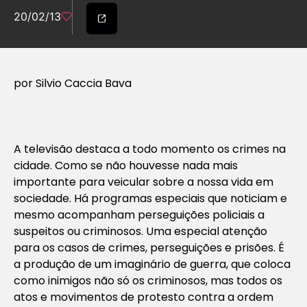
20/02/13
por Silvio Caccia Bava
A televisão destaca a todo momento os crimes na
cidade. Como se não houvesse nada mais
importante para veicular sobre a nossa vida em
sociedade. Há programas especiais que noticiam e
mesmo acompanham perseguições policiais a
suspeitos ou criminosos. Uma especial atenção
para os casos de crimes, perseguições e prisões. É
a produção de um imaginário de guerra, que coloca
como inimigos não só os criminosos, mas todos os
atos e movimentos de protesto contra a ordem