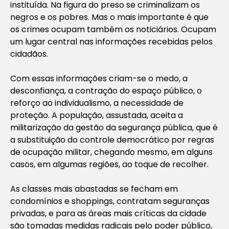
instituída. Na figura do preso se criminalizam os
negros e os pobres. Mas o mais importante é que
os crimes ocupam também os noticiários. Ocupam
um lugar central nas informações recebidas pelos
cidadãos.
Com essas informações criam-se o medo, a
desconfiança, a contração do espaço público, o
reforço ao individualismo, a necessidade de
proteção. A população, assustada, aceita a
militarização da gestão da segurança pública, que é
a substituição do controle democrático por regras
de ocupação militar, chegando mesmo, em alguns
casos, em algumas regiões, ao toque de recolher.
As classes mais abastadas se fecham em
condomínios e shoppings, contratam seguranças
privadas, e para as áreas mais críticas da cidade
são tomadas medidas radicais pelo poder público,