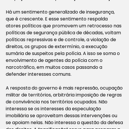
Há um sentimento generalizado de insegurança,
que é crescente. E esse sentimento respalda
atores políticos que promovem um retrocesso nas
políticas de segurança pública de décadas, voltam
políticas repressivas e de controle, a violação de
direitos, os grupos de extermínio, a execução
sumária de suspeitos pela polícia. A isso se soma o
envolvimento de agentes da polícia com o
narcotráfico, em muitos casos passando a
defender interesses comuns.
A resposta do governo é mais repressão, ocupação
militar de territórios, arbitrária imposição de regras
de convivência nos territórios ocupados. Não
interessa se os interesses da especulação
imobiliária se aproveitam dessas intervenções ou
se apoiam nelas. Não interessa a questão da defesa