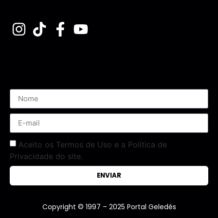
Assine nossa Newsletter
Aceito os Termos de Uso e a Política de
Privacidade do site.
ENVIAR
Copyright © 1997 – 2025 Portal Geledés