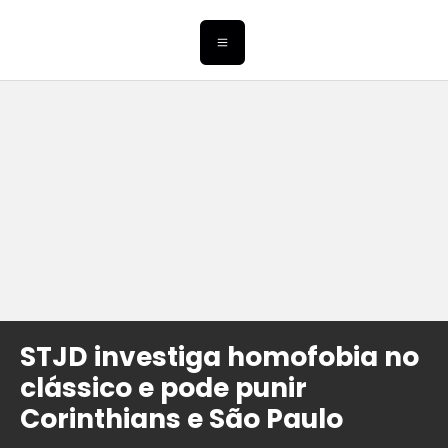
STJD investiga homofobia no
clássico e pode punir
Corinthians e São Paulo