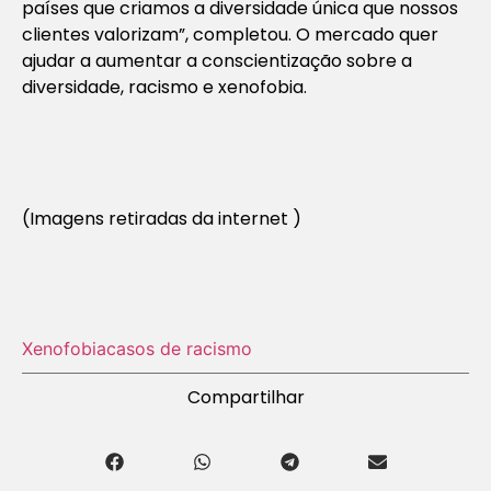
países que criamos a diversidade única que nossos
clientes valorizam”, completou. O mercado quer
ajudar a aumentar a conscientização sobre a
diversidade, racismo e xenofobia.
(Imagens retiradas da internet )
Xenofobia
casos de racismo
Compartilhar