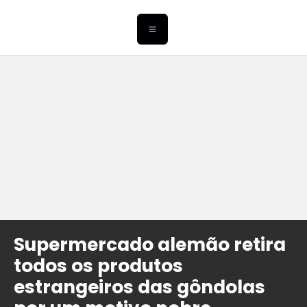
Supermercado alemão retira
todos os produtos
estrangeiros das gôndolas