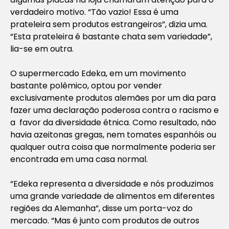
verdadeiro motivo. “Tão vazio! Essa é uma
prateleira sem produtos estrangeiros”, dizia uma.
“Esta prateleira é bastante chata sem variedade”,
lia-se em outra.
O supermercado Edeka, em um movimento
bastante polêmico, optou por vender
exclusivamente produtos alemães por um dia para
fazer uma declaração poderosa contra o racismo e
a favor da diversidade étnica. Como resultado, não
havia azeitonas gregas, nem tomates espanhóis ou
qualquer outra coisa que normalmente poderia ser
encontrada em uma casa normal.
“Edeka representa a diversidade e nós produzimos
uma grande variedade de alimentos em diferentes
regiões da Alemanha”, disse um porta-voz do
mercado. “Mas é junto com produtos de outros