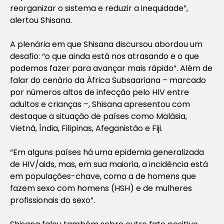
reorganizar o sistema e reduzir a inequidade”,
alertou Shisana.
A plenária em que Shisana discursou abordou um
desafio: “o que ainda está nos atrasando e o que
podemos fazer para avançar mais rápido”. Além de
falar do cenário da África Subsaariana – marcado
por números altos de infecção pelo HIV entre
adultos e crianças –, Shisana apresentou com
destaque a situação de países como Malásia,
Vietnã, Índia, Filipinas, Afeganistão e Fiji.
“Em alguns países há uma epidemia generalizada
de HIV/aids, mas, em sua maioria, a incidência está
em populações-chave, como a de homens que
fazem sexo com homens (HSH) e de mulheres
profissionais do sexo”.