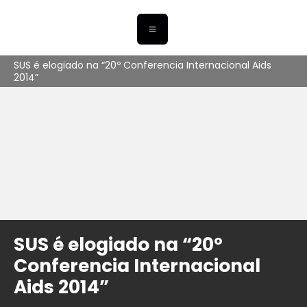
SUS é elogiado na “20º Conferencia Internacional Aids
2014”
SUS é elogiado na “20º
Conferencia Internacional
Aids 2014”