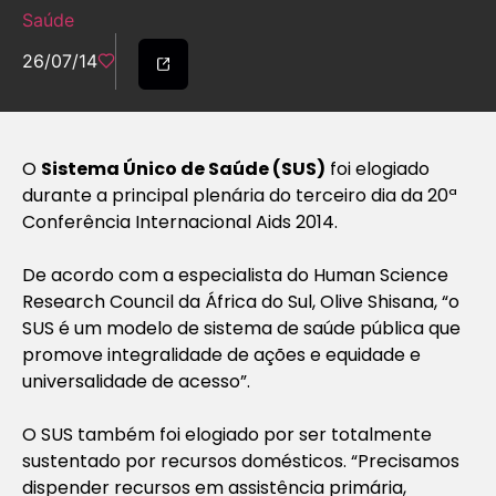
Saúde
26/07/14
O
Sistema Único de Saúde (SUS)
foi elogiado
durante a principal plenária do terceiro dia da 20ª
Conferência Internacional Aids 2014.
De acordo com a especialista do Human Science
Research Council da África do Sul, Olive Shisana, “o
SUS é um modelo de sistema de saúde pública que
promove integralidade de ações e equidade e
universalidade de acesso”.
O SUS também foi elogiado por ser totalmente
sustentado por recursos domésticos. “Precisamos
dispender recursos em assistência primária,