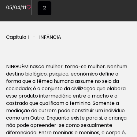
05/04/11
Capitulo I – INFÂNCIA
NINGUÉM nasce mulher: torna-se mulher. Nenhum
destino biológico, psiquico, econômico define a
forma que a fêmea humana assume no seio da
sociedade; é o conjunto da civilização que elabora
esse produto intermediário entre o macho e o
castrado que qualificam o feminino. Somente a
mediação de outrem pode constituir um individuo
como um
Outro.
Enquanto existe para si, a criança
não pode apreender-se como sexualmente
diferenciada. Entre meninas e meninos, o corpo é,