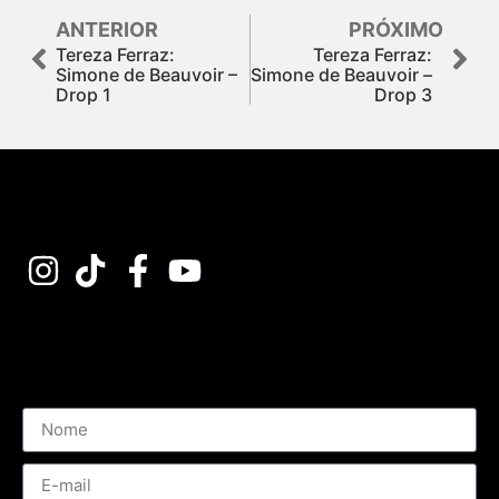
ANTERIOR
PRÓXIMO
Tereza Ferraz:
Tereza Ferraz:
Simone de Beauvoir –
Simone de Beauvoir –
Drop 1
Drop 3
Assine nossa Newsletter