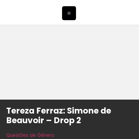
Tereza Ferraz: Simone de
Beauvoir – Drop 2
Questões de Gênero