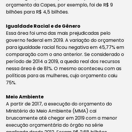
orçamento da Capes, por exemplo, foi de R$ 9
bilhões para R$ 4,5 bilhões.
Igualdade Racial e de Gênero
Essa área foi uma das mais prejudicadas pelo
governo federal em 2019. A variação do orçamento
para igualdade racial ficou negativa em 45,77% em
comparação com o ano anterior. Se considerado o
período de 2014 a 2019, a queda real dos recursos
nessa área é de 81%. O mesmo aconteceu com as
políticas para as mulheres, cujo orçamento caiu
75%.
Meio Ambiente
A partir de 2017, a execução do orçamento do
Ministério do Meio Ambiente (MMA) cai
bruscamente até chegar em 2019 com a menor
execução orçamentária do órgão na série