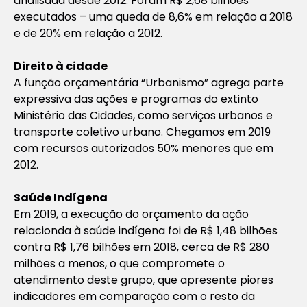
analisada desde 2012. Foram R$ 2,68 bilhões
executados – uma queda de 8,6% em relação a 2018
e de 20% em relação a 2012.
Direito à cidade
A função orçamentária “Urbanismo” agrega parte
expressiva das ações e programas do extinto
Ministério das Cidades, como serviços urbanos e
transporte coletivo urbano. Chegamos em 2019
com recursos autorizados 50% menores que em
2012.
Saúde Indígena
Em 2019, a execução do orçamento da ação
relacionda à saúde indígena foi de R$ 1,48 bilhões
contra R$ 1,76 bilhões em 2018, cerca de R$ 280
milhões a menos, o que compromete o
atendimento deste grupo, que apresente piores
indicadores em comparação com o resto da