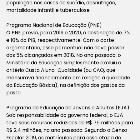
população nos casos de sucídio, desnutrição,
mortalidade infantil e tuberculose.
Programa Nacional de Educação (PNE)
O PNE previa, para 2019 e 2020, a destinação de 7%
e 10% do PIB, respectivamente. Com o corte
orçamentário, esse percentual não deve passar
dos 5% alcançados em 2018. No ano passado, o
Ministério da Educação simplesmente excluiu o
critério Custo Aluno-Qualidade (ou CAQ, que
mensurava financiamento em relação à qualidade
da Educação Básica), na definição dos gastos da
pasta.
Programa de Educação de Jovens e Adultos (EJA)
Sob responsabilidade do governo federal, o EJA
teve seus recursos reduzidos de R$ 76 milhões para
R$ 2,4 milhões, no ano passado. Segundo o Censo
Escolar 2019, as matrículas para essa etapa do