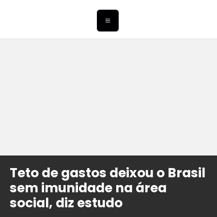
Teto de gastos deixou o Brasil
sem imunidade na área
social, diz estudo