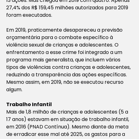
13 ações. Mas chegou em 2019 com quatro. Apenas
27,4% dos R$ 159,45 milhões autorizados para 2019
foram executados.
Em 2019, praticamente desapareceu a previsão
orçamentária para o combate específico à
violência sexual de crianças e adolescentes. O
enfrentamento a esse crime foi integrado a um
programa mais generalista, que incluem vários
tipos de violências contra crianças e adolescentes,
reduzindo a transparência das ações específicas.
Mesmo assim, em 2019, não se executou recurso
algum.
Trabalho Infantil
Mais de 1,8 milhão de crianças e adolescentes (5 a
17 anos) estavam em situação de trabalho infantil,
em 2016 (PNAD Contínua). Mesmo diante da meta
de erradicar esse mal até 2025, os gastos para a