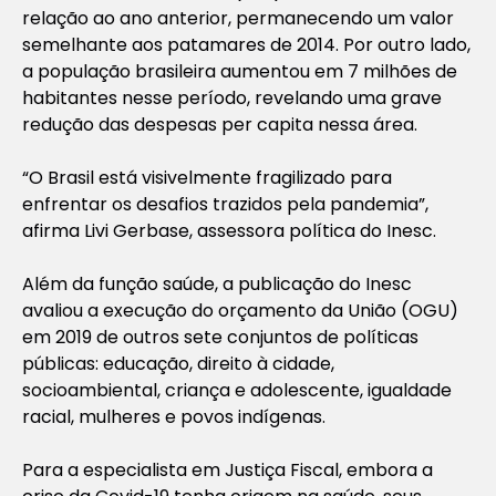
relação ao ano anterior, permanecendo um valor
semelhante aos patamares de 2014. Por outro lado,
a população brasileira aumentou em 7 milhões de
habitantes nesse período, revelando uma grave
redução das despesas per capita nessa área.
“O Brasil está visivelmente fragilizado para
enfrentar os desafios trazidos pela pandemia”,
afirma Livi Gerbase, assessora política do Inesc.
Além da função saúde, a publicação do Inesc
avaliou a execução do orçamento da União (OGU)
em 2019 de outros sete conjuntos de políticas
públicas: educação, direito à cidade,
socioambiental, criança e adolescente, igualdade
racial, mulheres e povos indígenas.
Para a especialista em Justiça Fiscal, embora a