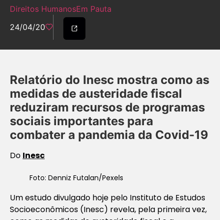
Direitos Humanos
Em Pauta
24/04/20
Relatório do Inesc mostra como as
medidas de austeridade fiscal
reduziram recursos de programas
sociais importantes para
combater a pandemia da Covid-19
Do
Inesc
Foto: Denniz Futalan/Pexels
Um estudo divulgado hoje pelo Instituto de Estudos
Socioeconômicos (Inesc) revela, pela primeira vez,