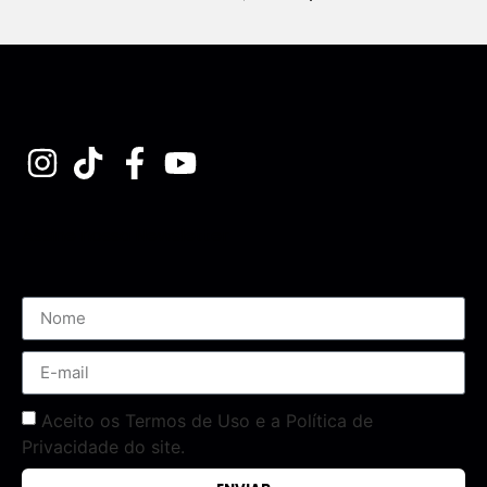
Assine nossa Newsletter
Aceito os Termos de Uso e a Política de
Privacidade do site.