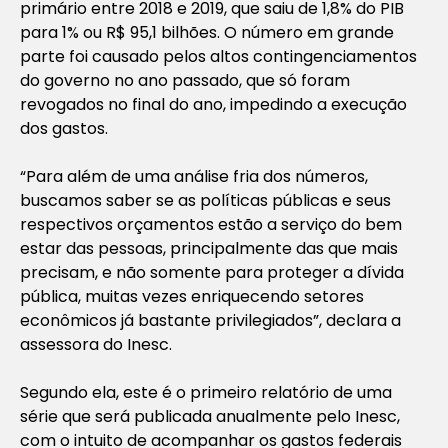
primário entre 2018 e 2019, que saiu de 1,8% do PIB
para 1% ou R$ 95,1 bilhões. O número em grande
parte foi causado pelos altos contingenciamentos
do governo no ano passado, que só foram
revogados no final do ano, impedindo a execução
dos gastos.
“Para além de uma análise fria dos números,
buscamos saber se as políticas públicas e seus
respectivos orçamentos estão a serviço do bem
estar das pessoas, principalmente das que mais
precisam, e não somente para proteger a dívida
pública, muitas vezes enriquecendo setores
econômicos já bastante privilegiados”, declara a
assessora do Inesc.
Segundo ela, este é o primeiro relatório de uma
série que será publicada anualmente pelo Inesc,
com o intuito de acompanhar os gastos federais