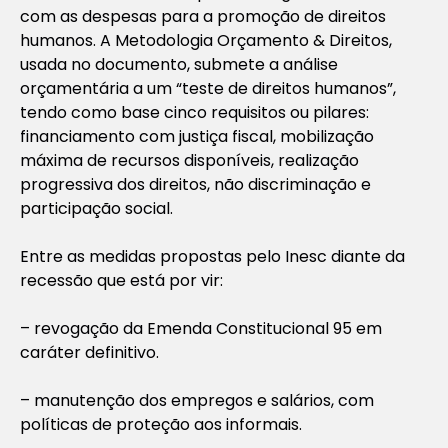
com as despesas para a promoção de direitos
humanos. A Metodologia Orçamento & Direitos,
usada no documento, submete a análise
orçamentária a um “teste de direitos humanos”,
tendo como base cinco requisitos ou pilares:
financiamento com justiça fiscal, mobilização
máxima de recursos disponíveis, realização
progressiva dos direitos, não discriminação e
participação social.
Entre as medidas propostas pelo Inesc diante da
recessão que está por vir:
– revogação da Emenda Constitucional 95 em
caráter definitivo.
– manutenção dos empregos e salários, com
políticas de proteção aos informais.