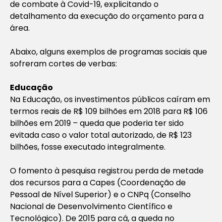
de combate à Covid-19, explicitando o
detalhamento da execução do orçamento para a
área.
Abaixo, alguns exemplos de programas sociais que
sofreram cortes de verbas:
Educação
Na Educação, os investimentos públicos caíram em
termos reais de R$ 109 bilhões em 2018 para R$ 106
bilhões em 2019 – queda que poderia ter sido
evitada caso o valor total autorizado, de R$ 123
bilhões, fosse executado integralmente.
O fomento à pesquisa registrou perda de metade
dos recursos para a Capes (Coordenação de
Pessoal de Nível Superior) e o CNPq (Conselho
Nacional de Desenvolvimento Científico e
Tecnológico). De 2015 para cá, a queda no