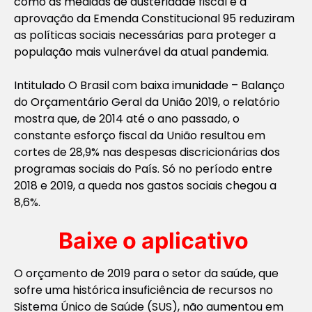
como as medidas de austeridade fiscal e a
aprovação da Emenda Constitucional 95 reduziram
as políticas sociais necessárias para proteger a
população mais vulnerável da atual pandemia.
Intitulado O Brasil com baixa imunidade – Balanço
do Orçamentário Geral da União 2019, o relatório
mostra que, de 2014 até o ano passado, o
constante esforço fiscal da União resultou em
cortes de 28,9% nas despesas discricionárias dos
programas sociais do País. Só no período entre
2018 e 2019, a queda nos gastos sociais chegou a
8,6%.
Baixe o aplicativo
O orçamento de 2019 para o setor da saúde, que
sofre uma histórica insuficiência de recursos no
Sistema Único de Saúde (SUS), não aumentou em