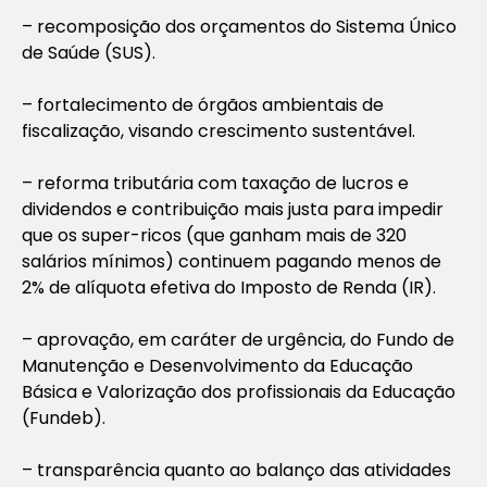
– recomposição dos orçamentos do Sistema Único
de Saúde (SUS).
– fortalecimento de órgãos ambientais de
fiscalização, visando crescimento sustentável.
– reforma tributária com taxação de lucros e
dividendos e contribuição mais justa para impedir
que os super-ricos (que ganham mais de 320
salários mínimos) continuem pagando menos de
2% de alíquota efetiva do Imposto de Renda (IR).
– aprovação, em caráter de urgência, do Fundo de
Manutenção e Desenvolvimento da Educação
Básica e Valorização dos profissionais da Educação
(Fundeb).
– transparência quanto ao balanço das atividades